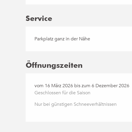
Service
Parkplatz ganz in der Nähe
Öffnungszeiten
vom 16 März 2026 bis zum 6 Dezember 2026
Geschlossen für die Saison
Nur bei günstigen Schneeverhältnissen