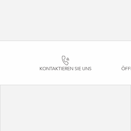
KONTAKTIEREN SIE UNS
ÖFF