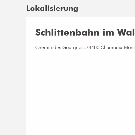
Lokalisierung
Schlittenbahn im Wa
Chemin des Gourgnes, 74400 Chamonix-Mont