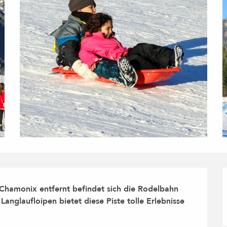
hamonix entfernt befindet sich die Rodelbahn 
anglaufloipen bietet diese Piste tolle Erlebnisse 