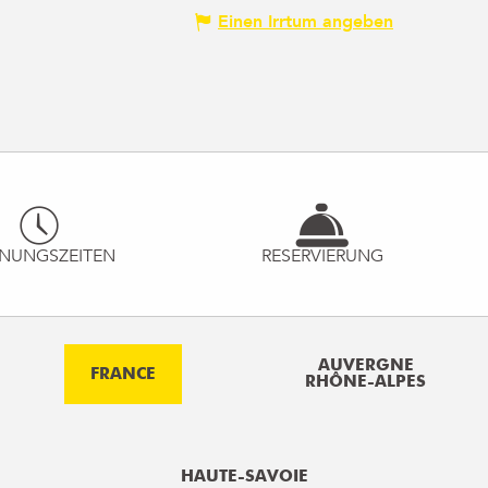
Einen Irrtum angeben
NUNGSZEITEN
RESERVIERUNG
AUVERGNE
FRANCE
RHÔNE-ALPES
HAUTE-SAVOIE