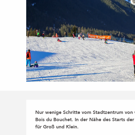
Beschreibung
Nur wenige Schritte vom Stadtzentrum von C
Bois du Bouchet. In der Nähe des Starts der L
für Groß und Klein.