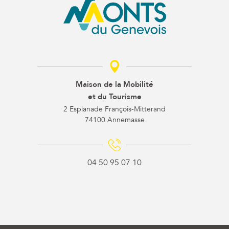
Maison de la Mobilité
et du Tourisme
2 Esplanade François-Mitterand
74100 Annemasse
04 50 95 07 10