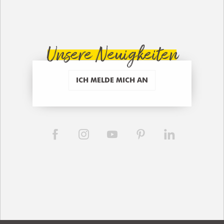
Unsere Neuigkeiten
ICH MELDE MICH AN