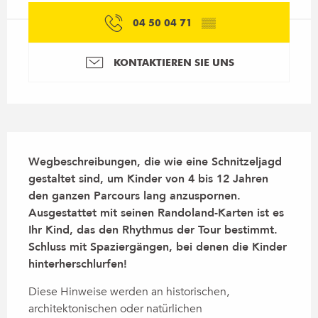
04 50 04 71
▒▒
KONTAKTIEREN SIE UNS
Beschreibung
Wegbeschreibungen, die wie eine Schnitzeljagd 
gestaltet sind, um Kinder von 4 bis 12 Jahren 
den ganzen Parcours lang anzuspornen. 
Ausgestattet mit seinen Randoland-Karten ist es 
Ihr Kind, das den Rhythmus der Tour bestimmt. 
Schluss mit Spaziergängen, bei denen die Kinder 
hinterherschlurfen!
Diese Hinweise werden an historischen, 
architektonischen oder natürlichen 