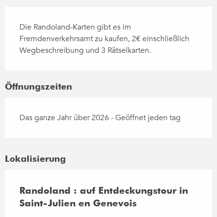
Die Randoland-Karten gibt es im
Fremdenverkehrsamt zu kaufen, 2€ einschließlich
Wegbeschreibung und 3 Rätselkarten.
Öffnungszeiten
Das ganze Jahr über 2026 - Geöffnet jeden tag
Lokalisierung
Randoland : auf Entdeckungstour in
Saint-Julien en Genevois