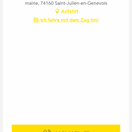
mairie, 74160 Saint-Julien-en-Genevois
Anfahrt
Ich fahre mit dem Zug hin!