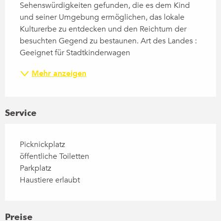
Sehenswürdigkeiten gefunden, die es dem Kind 
und seiner Umgebung ermöglichen, das lokale 
Kulturerbe zu entdecken und den Reichtum der 
besuchten Gegend zu bestaunen. Art des Landes : 
Geeignet für Stadtkinderwagen
Mehr anzeigen
Service
Picknickplatz
öffentliche Toiletten
Parkplatz
Haustiere erlaubt
Preise