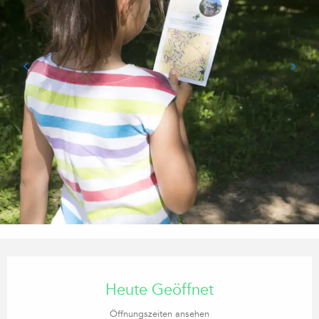
Öffnungszeiten & Kontaktdaten
Heute Geöffnet
Öffnungszeiten ansehen