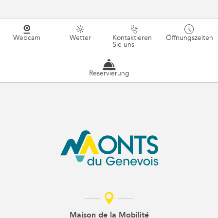
Webcam
Wetter
Kontaktieren
Öffnungszeiten
Sie uns
Reservierung
Maison de la Mobilité