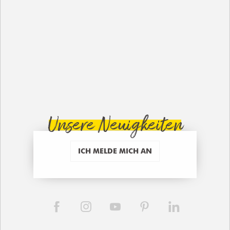
Unsere Neuigkeiten
ICH MELDE MICH AN