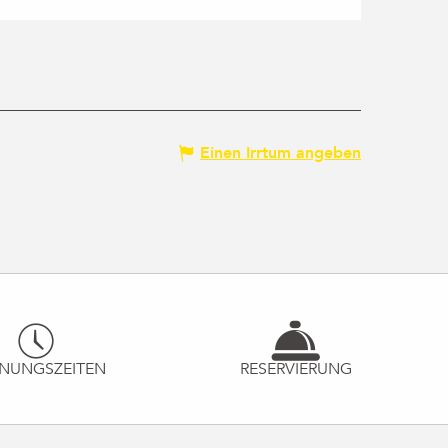
Einen Irrtum angeben
NUNGSZEITEN
RESERVIERUNG