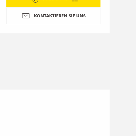
KONTAKTIEREN SIE UNS