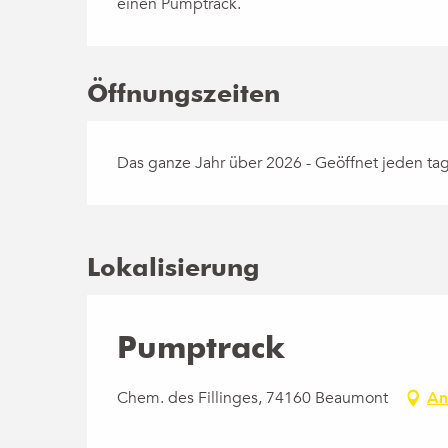
einen Pumptrack.
Öffnungszeiten
Das ganze Jahr über 2026 - Geöffnet jeden ta
Lokalisierung
Pumptrack
Chem. des Fillinges, 74160 Beaumont
An