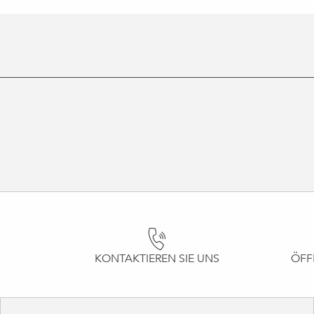
KONTAKTIEREN SIE UNS
ÖFF