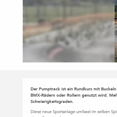
Beschreibung
Der Pumptrack ist ein Rundkurs mit Buckeln 
BMX-Rädern oder Rollern genutzt wird. Mehr
Schwierigkeitsgraden.
Diese neue Sportanlage umfasst im selben Sp