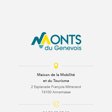
Maison de la Mobilité
et du Tourisme
2 Esplanade François-Mitterand
74100 Annemasse