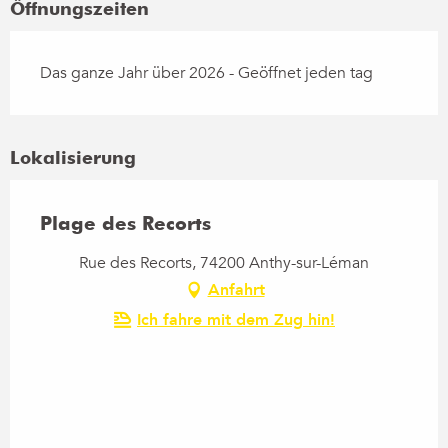
Öffnungszeiten
Das ganze Jahr über 2026 - Geöffnet jeden tag
Lokalisierung
Plage des Recorts
Rue des Recorts, 74200 Anthy-sur-Léman
Anfahrt
Ich fahre mit dem Zug hin!