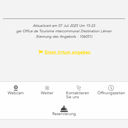
Aktualisiert am 07 Juli 2025 Um 15:23
gei Office de Tourisme intercommunal Destination Léman
(Kennung des Angebots :
106051
)
Einen Irrtum angeben
Webcam
Wetter
Kontaktieren
Öffnungszeiten
Sie uns
Reservierung