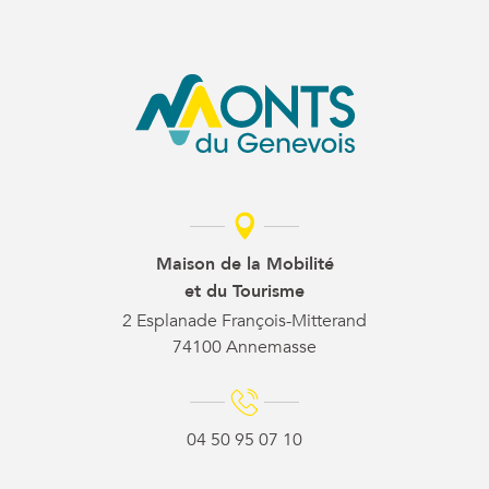
Maison de la Mobilité
et du Tourisme
2 Esplanade François-Mitterand
74100 Annemasse
04 50 95 07 10