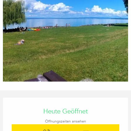
Öffnungszeiten & Kontaktdaten
Heute Geöffnet
Öffnungszeiten ansehen