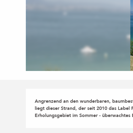
Beschreibung
Angrenzend an den wunderbaren, baumbesta
liegt dieser Strand, der seit 2010 das Label 
Erholungsgebiet im Sommer - überwachtes 