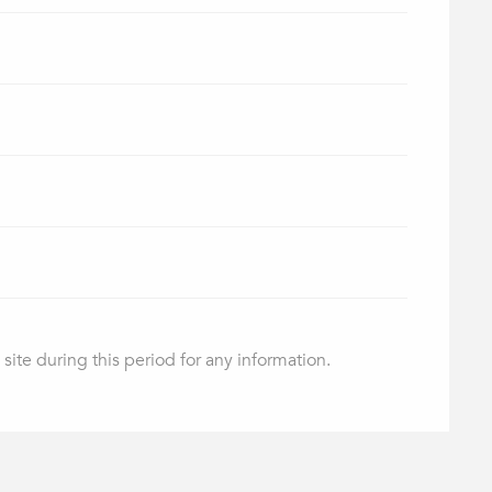
 site during this period for any information.