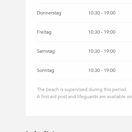
Donnerstag
10:30 - 19:00
Freitag
10:30 - 19:00
Samstag
10:30 - 19:00
Sonntag
10:30 - 19:00
The beach is supervised during this period.
A first aid post and lifeguards are available on