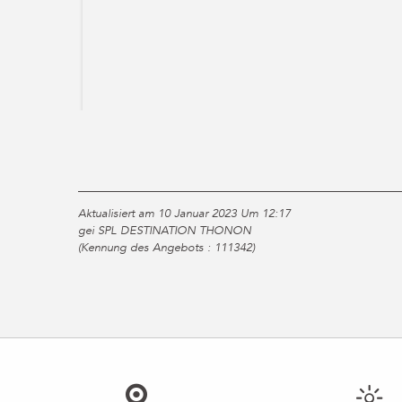
Aktualisiert am 10 Januar 2023 Um 12:17
gei SPL DESTINATION THONON
(Kennung des Angebots :
111342
)