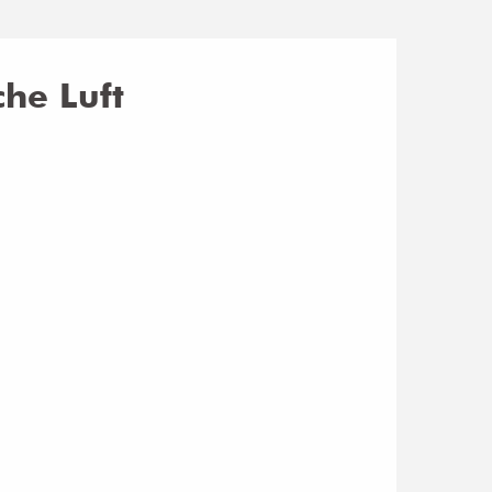
che Luft