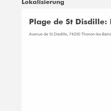
Lokalisierung
Plage de St Disdille:
Avenue de St Disdille, 74200 Thonon-les-Bain