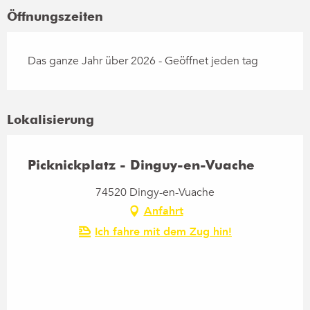
Öffnungszeiten
Das ganze Jahr über 2026 - Geöffnet jeden tag
Lokalisierung
Picknickplatz - Dinguy-en-Vuache
74520 Dingy-en-Vuache
Anfahrt
Ich fahre mit dem Zug hin!