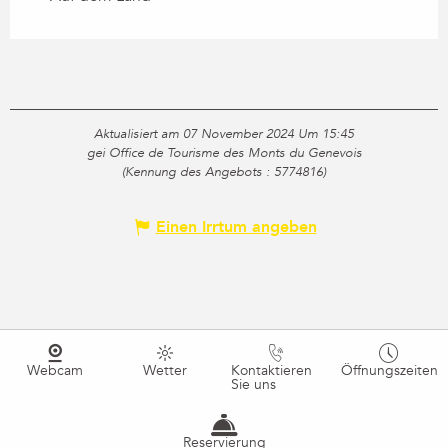
Aktualisiert am 07 November 2024 Um 15:45
gei Office de Tourisme des Monts du Genevois
(Kennung des Angebots :
5774816
)
Einen Irrtum angeben
Webcam
Wetter
Kontaktieren
Öffnungszeiten
Sie uns
Reservierung