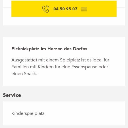
04 50 95 07
▒▒
Beschreibung
Picknickplatz im Herzen des Dorfes.
Ausgestattet mit einem Spielplatz ist es ideal für 
Familien mit Kindern für eine Essenspause oder 
einen Snack.
Service
Kinderspielplatz