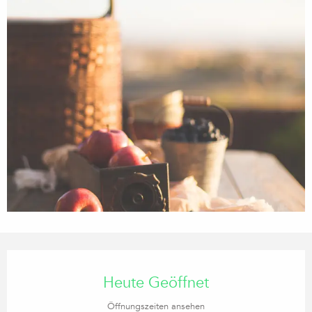
Öffnungszeiten & Kontaktdaten
Heute Geöffnet
Öffnungszeiten ansehen