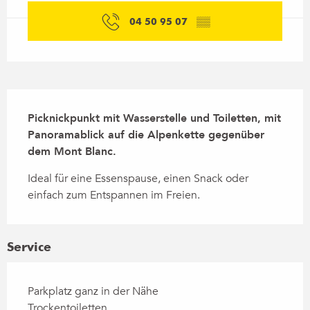
04 50 95 07
▒▒
Beschreibung
Picknickpunkt mit Wasserstelle und Toiletten, mit 
Panoramablick auf die Alpenkette gegenüber 
dem Mont Blanc.
Ideal für eine Essenspause, einen Snack oder 
einfach zum Entspannen im Freien.
Service
Parkplatz ganz in der Nähe
Trockentoiletten