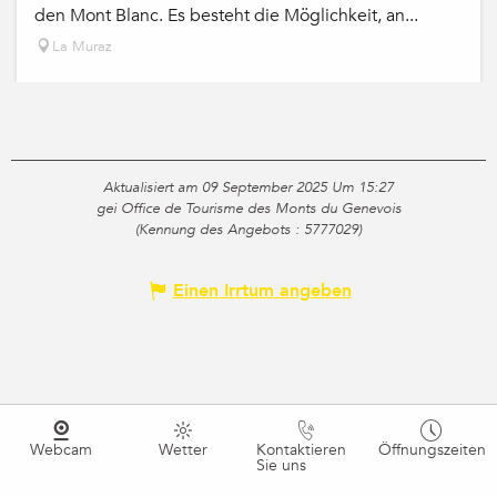
den Mont Blanc. Es besteht die Möglichkeit, an...
La Muraz
Aktualisiert am 09 September 2025 Um 15:27
gei Office de Tourisme des Monts du Genevois
(Kennung des Angebots :
5777029
)
Einen Irrtum angeben
Webcam
Wetter
Kontaktieren
Öffnungszeiten
Sie uns