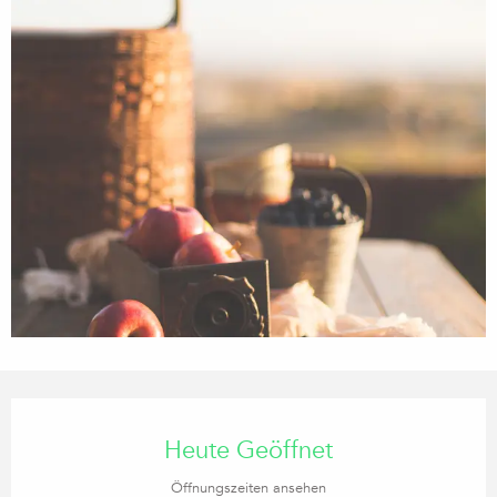
Öffnungszeiten & Kontaktdaten
Heute Geöffnet
Öffnungszeiten ansehen