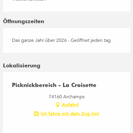
Öffnungszeiten
Das ganze Jahr über 2026 - Geöffnet jeden tag
Lokalisierung
Picknickbereich - La Croisette
74160 Archamps
Anfahrt
Ich fahre mit dem Zug hin!