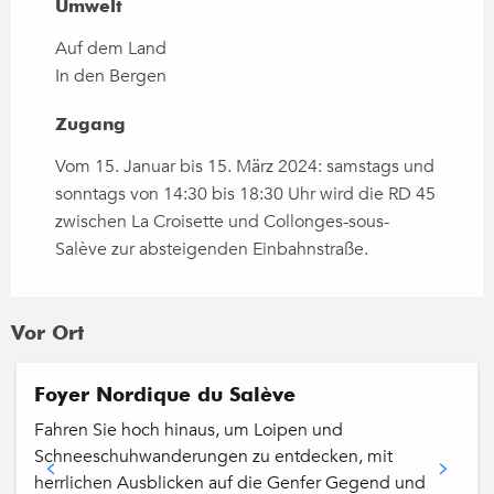
Umwelt
Umwelt
Auf dem Land
In den Bergen
Zugang
Zugang
Vom 15. Januar bis 15. März 2024: samstags und
sonntags von 14:30 bis 18:30 Uhr wird die RD 45
zwischen La Croisette und Collonges-sous-
Salève zur absteigenden Einbahnstraße.
Vor Ort
Foyer Nordique du Salève
Fahren Sie hoch hinaus, um Loipen und
Schneeschuhwanderungen zu entdecken, mit
herrlichen Ausblicken auf die Genfer Gegend und