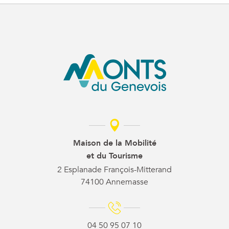
Maison de la Mobilité
et du Tourisme
2 Esplanade François-Mitterand
74100 Annemasse
04 50 95 07 10