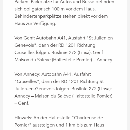
Parken: Parkplätze für Autos und Busse befinden
sich obligatorisch 100 m vor dem Haus.
Behindertenparkplätze stehen direkt vor dem
Haus zur Verfügung.
Von Genf: Autobahn A41, Ausfahrt "St Julien en
Genevois", dann der RD 1201 Richtung
Cruseilles folgen. Buslinie 272 (Lihsa): Genf –
Maison du Salève (Haltestelle Pomier) – Annecy.
Von Annecy: Autobahn A41, Ausfahrt
"Cruseilles", dann der RD 1201 Richtung St-
Julien-en-Genevois folgen. Buslinie 272 (Lihsa):
Annecy – Maison du Salève (Haltestelle Pomier)
– Genf.
Hinweis: An der Haltestelle "Chartreuse de
Pomier" aussteigen und 1 km bis zum Haus