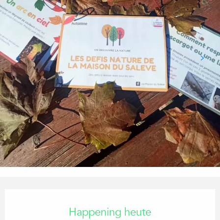
Öffnungszeiten & Kontaktdaten
Happening heute