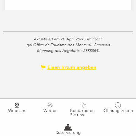
Aktualisiert am 28 April 2026 Um 16:55
gei Office de Tourisme des Monts du Genevois
(Kennung des Angebots :
5888864
)
Einen Irrtum angeben
Webcam
Wetter
Kontaktieren
Öffnungszeiten
Sie uns
Reservierung