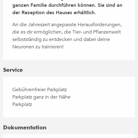
ganzen Familie durchführen können. Sie sind an 
der Rezeption des Hauses erhältlich.
An die Jahreszeit angepasste Herausforderungen, 
die es dir ermöglichen, die Tier- und Pflanzenwelt 
selbstständig zu entdecken und dabei deine 
Neuronen zu trainieren!
Service
Gebührenfreier Parkplatz
Parkplatz ganz in der Nähe
Parkplatz
Dokumentation