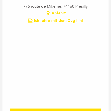
775 route de Mikerne, 74160 Présilly
Anfahrt
Ich fahre mit dem Zug hin!