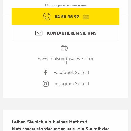
Öffnungszeiten ansehen
04 50 95 92
▒▒
KONTAKTIEREN SIE UNS
www.maisondusaleve.com
Facebook Seite
Instagram Seite
Beschreibung
Leihen Sie sich ein kleines Heft mit 
Naturherausforderungen aus, die Sie mit der 