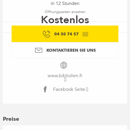
in 12 Stunden
Öffnungszeiten ansehen
Kostenlos
04 50 74 57
▒▒
KONTAKTIEREN SIE UNS
www.bibliolien.fr
Facebook Seite
Preise