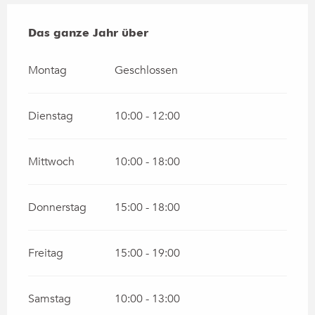
Das ganze Jahr über
Das ganze Jahr über
Montag
Geschlossen
Dienstag
10:00 - 12:00
Mittwoch
10:00 - 18:00
Donnerstag
15:00 - 18:00
Freitag
15:00 - 19:00
Samstag
10:00 - 13:00