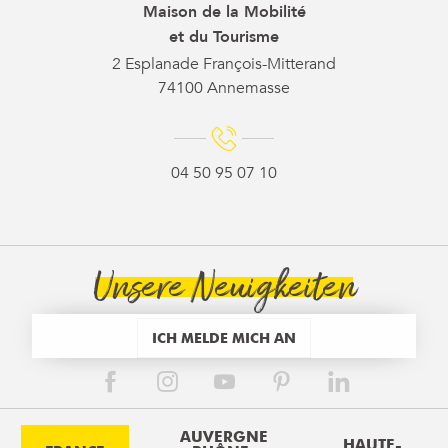
Maison de la Mobilité
et du Tourisme
2 Esplanade François-Mitterand
74100 Annemasse
04 50 95 07 10
Unsere Neuigkeiten
ICH MELDE MICH AN
AUVERGNE
HAUTE-