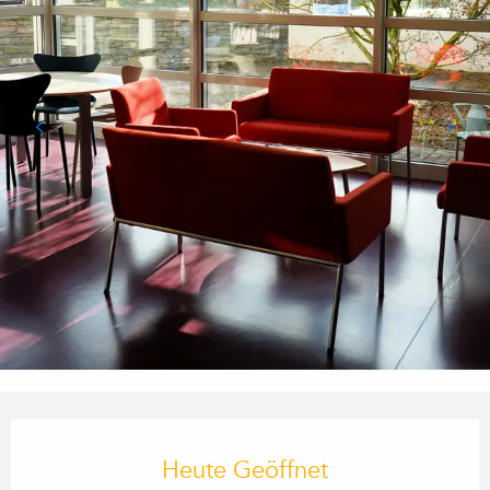
Öffnungszeiten & Kontaktdaten
Heute Geöffnet