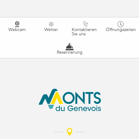
Webcam
Wetter
Kontaktieren
Öffnungszeiten
Sie uns
Reservierung