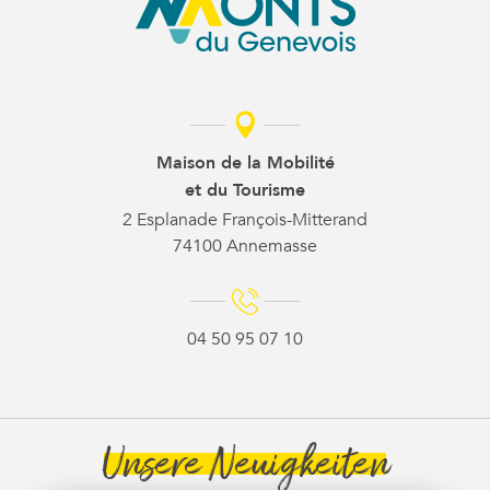
Maison de la Mobilité
et du Tourisme
2 Esplanade François-Mitterand
74100 Annemasse
04 50 95 07 10
Unsere Neuigkeiten