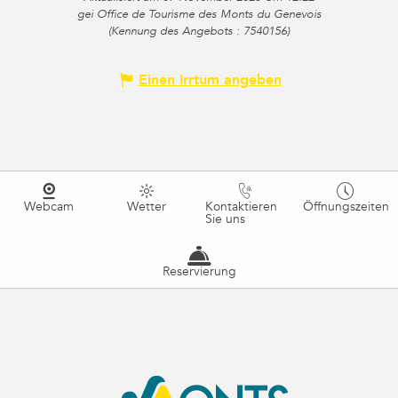
gei Office de Tourisme des Monts du Genevois
(Kennung des Angebots :
7540156
)
Einen Irrtum angeben
Webcam
Wetter
Kontaktieren
Öffnungszeiten
Sie uns
Reservierung