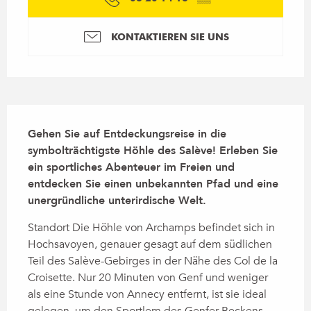
KONTAKTIEREN SIE UNS
Beschreibung
Gehen Sie auf Entdeckungsreise in die 
symbolträchtigste Höhle des Salève! Erleben Sie 
ein sportliches Abenteuer im Freien und 
entdecken Sie einen unbekannten Pfad und eine 
unergründliche unterirdische Welt.
Standort Die Höhle von Archamps befindet sich in 
Hochsavoyen, genauer gesagt auf dem südlichen 
Teil des Salève-Gebirges in der Nähe des Col de la 
Croisette. Nur 20 Minuten von Genf und weniger 
als eine Stunde von Annecy entfernt, ist sie ideal 