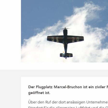
Beschreibung
Der Flugplatz Marcel-Bruchon ist ein ziviler 
geöffnet ist.
Über den Ruf der dort ansässigen Unternehmen 