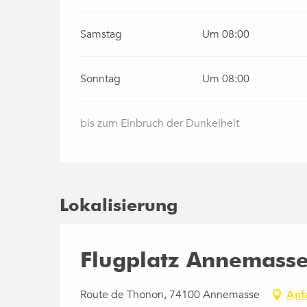
Samstag
Um 08:00
Sonntag
Um 08:00
bis zum Einbruch der Dunkelheit
Lokalisierung
Flugplatz Annemass
Route de Thonon, 74100 Annemasse
Anf