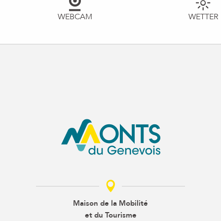
WEBCAM
WETTER
Maison de la Mobilité
et du Tourisme