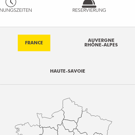
NUNGSZEITEN
RESERVIERUNG
AUVERGNE
FRANCE
RHÔNE-ALPES
HAUTE-SAVOIE