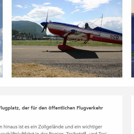
Flugplatz, der für den öffentlichen Flugverkehr 
hinaus ist es ein Zollgelände und ein wichtiger 