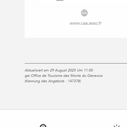
www.caa.asso.fr
Aktualisiert am 29 August 2025 Um 11:00
gei Office de Tourisme des Monts du Genevois
(Kennung des Angebots :
147378
)