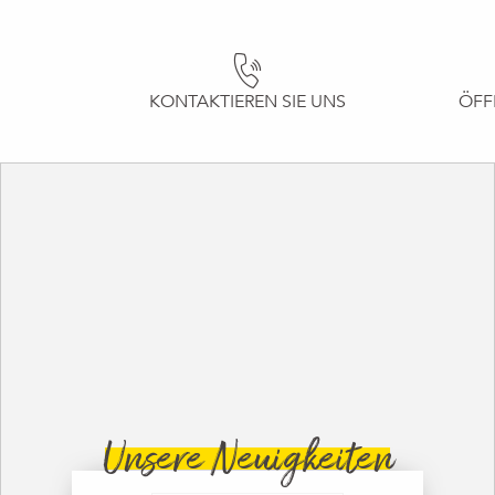
KONTAKTIEREN SIE UNS
ÖFF
Unsere Neuigkeiten