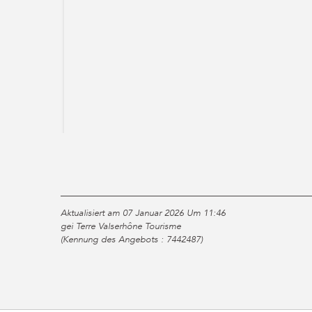
Aktualisiert am 07 Januar 2026 Um 11:46
gei Terre Valserhône Tourisme
(Kennung des Angebots :
7442487
)