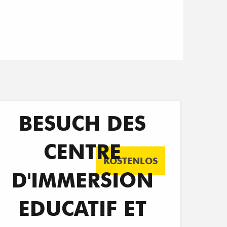
BESUCH DES
CENTRE
KOSTENLOS
D'IMMERSION
EDUCATIF ET