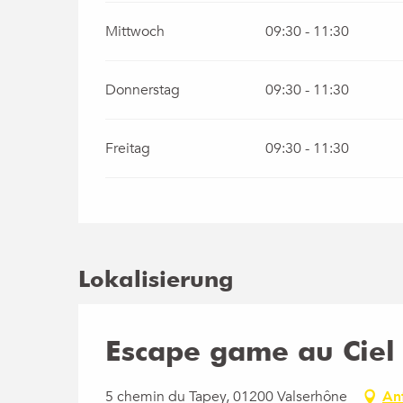
Mittwoch
09:30 - 11:30
Donnerstag
09:30 - 11:30
Freitag
09:30 - 11:30
Lokalisierung
Escape game au Ciel
5 chemin du Tapey, 01200 Valserhône
An