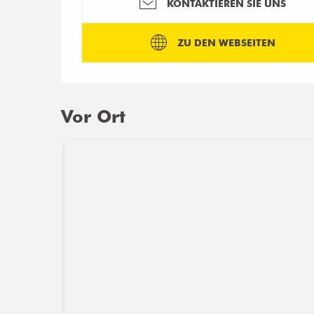
KONTAKTIEREN SIE UNS
ZU DEN WEBSEITEN
Vor Ort