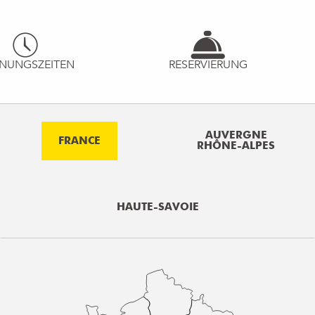
NUNGSZEITEN
RESERVIERUNG
AUVERGNE
FRANCE
RHÔNE-ALPES
HAUTE-SAVOIE