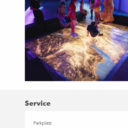
Service
Parkplatz