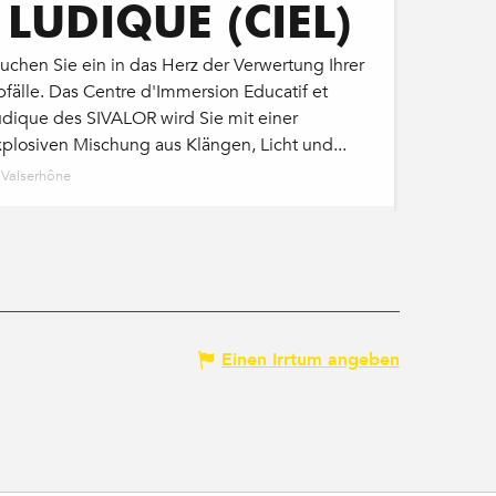
LUDIQUE (CIEL)
uchen Sie ein in das Herz der Verwertung Ihrer
fälle. Das Centre d'Immersion Educatif et
udique des SIVALOR wird Sie mit einer
plosiven Mischung aus Klängen, Licht und...
Valserhône
Einen Irrtum angeben