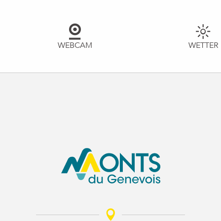
WEBCAM
WETTER