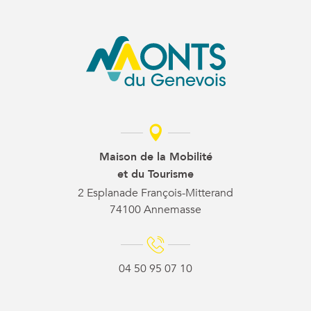
Maison de la Mobilité
et du Tourisme
2 Esplanade François-Mitterand
74100 Annemasse
04 50 95 07 10