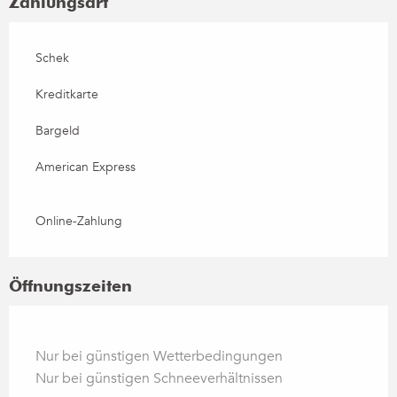
Zahlungsart
Schek
Kreditkarte
Bargeld
American Express
Online-Zahlung
Öffnungszeiten
Nur bei günstigen Wetterbedingungen
Nur bei günstigen Schneeverhältnissen