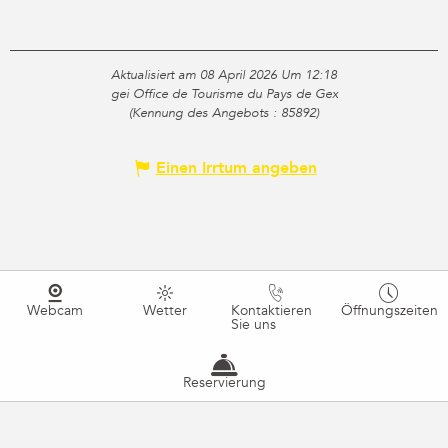
Aktualisiert am 08 April 2026 Um 12:18
gei Office de Tourisme du Pays de Gex
(Kennung des Angebots :
85892
)
Einen Irrtum angeben
Webcam
Wetter
Kontaktieren
Öffnungszeiten
Sie uns
Reservierung