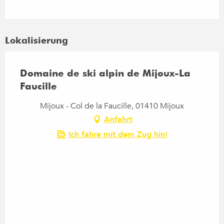
Lokalisierung
Domaine de ski alpin de Mijoux-La
Faucille
Mijoux - Col de la Faucille, 01410 Mijoux
Anfahrt
Ich fahre mit dem Zug hin!