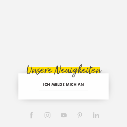
Unsere Neuigkeiten
ICH MELDE MICH AN