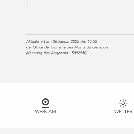
Aktualisiert am 06 Januar 2025 Um 15:52
gei Office de Tourisme des Monts du Genevois
(Kennung des Angebots :
5892950
)
WEBCAM
WETTER