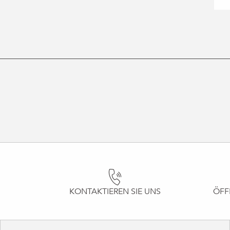
KONTAKTIEREN SIE UNS
ÖFF