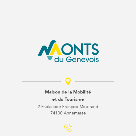
Maison de la Mobilité
et du Tourisme
2 Esplanade François-Mitterand
74100 Annemasse