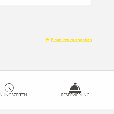
Einen Irrtum angeben
NUNGSZEITEN
RESERVIERUNG