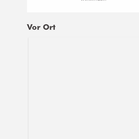
Vor Ort