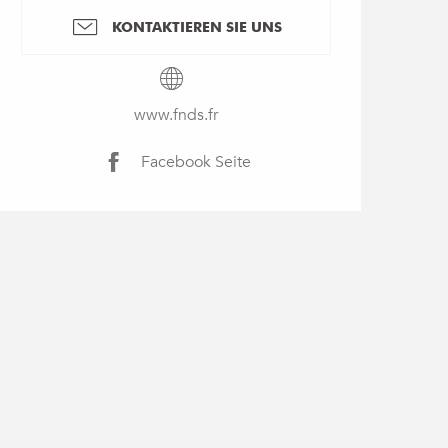
KONTAKTIEREN SIE UNS
www.fnds.fr
Facebook Seite