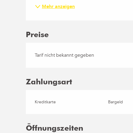
Mehr anzeigen
Preise
Tarif nicht bekannt gegeben
Zahlungsart
Kreditkarte
Bargeld
Öffnungszeiten