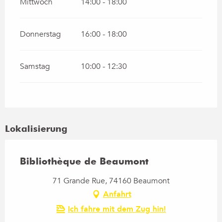
Mittwoch
14:00 - 18:00
Donnerstag
16:00 - 18:00
Samstag
10:00 - 12:30
Lokalisierung
Bibliothèque de Beaumont
71 Grande Rue, 74160 Beaumont
Anfahrt
Ich fahre mit dem Zug hin!