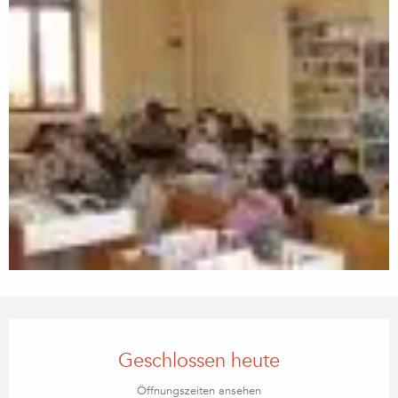
Öffnungszeiten & Kontaktdaten
Geschlossen heute
Öffnungszeiten ansehen