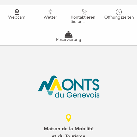
Webcam
Wetter
Kontaktieren
Öffnungszeiten
Sie uns
Reservierung
Maison de la Mobilité
et du Tourisme