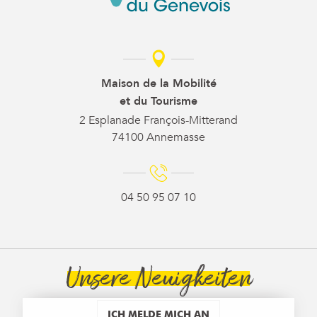
Maison de la Mobilité
et du Tourisme
2 Esplanade François-Mitterand
74100 Annemasse
04 50 95 07 10
Unsere Neuigkeiten
ICH MELDE MICH AN