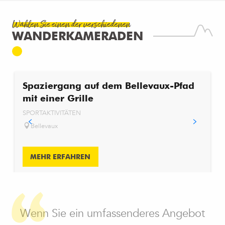
Wählen Sie einen der verschiedenen
WANDERKAMERADEN
Spaziergang auf dem Bellevaux-Pfad
mit einer Grille
SPORTAKTIVITÄTEN
Bellevaux
MEHR ERFAHREN
Wenn Sie ein umfassenderes Angebot