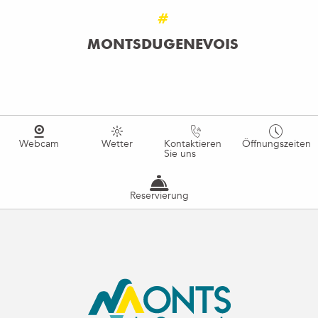
#
MONTSDUGENEVOIS
Webcam
Wetter
Kontaktieren
Öffnungszeiten
Sie uns
Reservierung