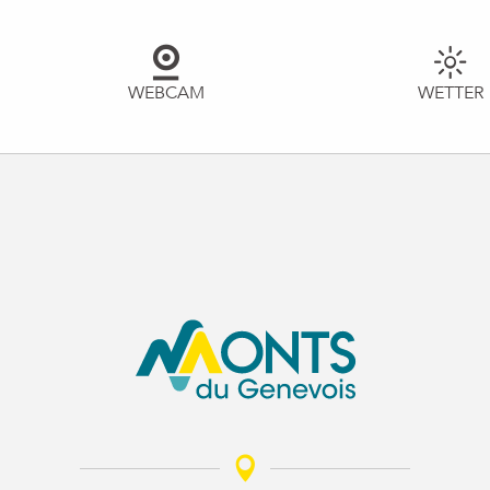
WEBCAM
WETTER