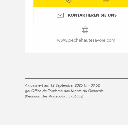
KONTAKTIEREN SIE UNS
www.pechehautesavoie.com
Aktualisiert am 12 September 2025 Um 09:52
gei Office de Tourisme des Monts du Genevois
(Kennung des Angebots :
5736832
)