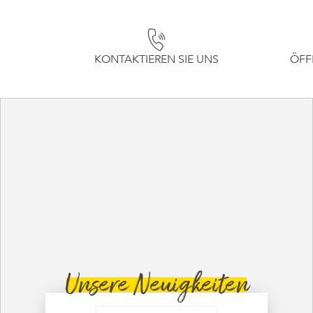
KONTAKTIEREN SIE UNS
ÖFF
Unsere Neuigkeiten