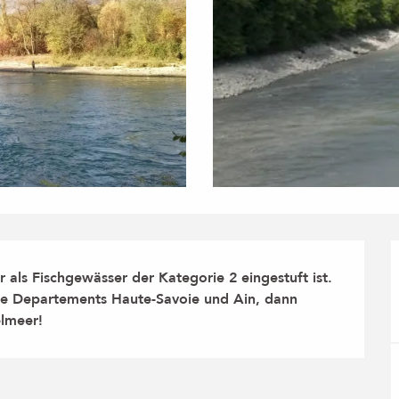
 als Fischgewässer der Kategorie 2 eingestuft ist.

 die Departements Haute-Savoie und Ain, dann 
elmeer!