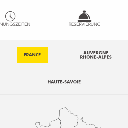
NUNGSZEITEN
RESERVIERUNG
AUVERGNE
FRANCE
RHÔNE-ALPES
HAUTE-SAVOIE