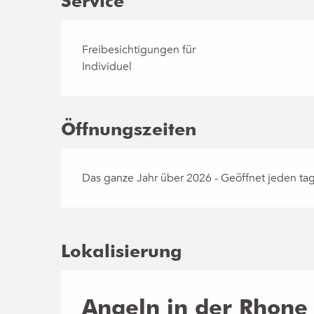
Service
Freibesichtigungen für
Individuel
Öffnungszeiten
Das ganze Jahr über 2026 - Geöffnet jeden ta
Lokalisierung
Angeln in der Rhone