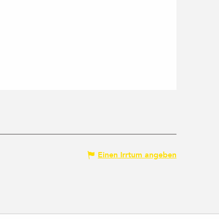
Einen Irrtum angeben