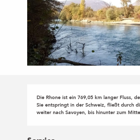
Beschreibung
Die Rhone ist ein 769,05 km langer Fluss, der
Sie entspringt in der Schweiz, fließt durch
weiter nach Savoyen, bis hinunter zum Mitt