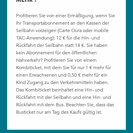
Profitieren Sie von einer Ermäßigung, wenn Sie
Ihr Transportabonnement an den Kassen der
Seilbahn vorzeigen (Carte Oùra oder mobile
TAC-Anwendung): 12 € für die Hin- und
Rückfahrt der Seilbahn statt 18 €. Sie haben
kein Abonnement für den öffentlichen
Nahverkehr? Profitieren Sie von einem
Kombiticket, mit dem Sie für nur 1 € mehr für
einen Erwachsenen und 0,50 € mehr für ein
Kind Zugang zu den Verkehrsmitteln haben.
Das Kombiticket beinhaltet eine Hin- und
Rückfahrt mit der Seilbahn und eine Hin- und
Rückfahrt mit dem Bus. Beachten Sie, dass das
Busticket nur am Tag des Kaufs gültig ist.