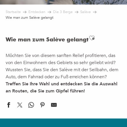
Startseite
Entdecken
Die 3 Berge
Salève
Wie man zum Salève gelangt
Ajouter aux
Wie man zum Salève gelangt
Möchten Sie von diesem sanften Relief profitieren, das
von den Einwohnern des Gebiets so sehr geliebt wird?
Wussten Sie, dass Sie den Salève mit der Seilbahn, dem
Auto, dem Fahrrad oder zu Fuß erreichen können?
Treffen Sie Ihre Wahl und entdecken Sie die Auswahl
an Routen, die Sie zum Gipfel führen!