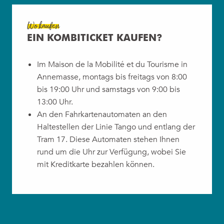
Wo kaufen
EIN KOMBITICKET KAUFEN?
Im Maison de la Mobilité et du Tourisme in
Annemasse, montags bis freitags von 8:00
bis 19:00 Uhr und samstags von 9:00 bis
13:00 Uhr.
An den Fahrkartenautomaten an den
Haltestellen der Linie Tango und entlang der
Tram 17. Diese Automaten stehen Ihnen
rund um die Uhr zur Verfügung, wobei Sie
mit Kreditkarte bezahlen können.