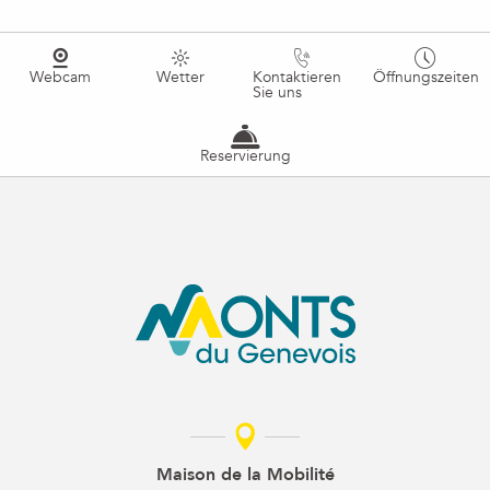
Webcam
Wetter
Kontaktieren
Öffnungszeiten
Sie uns
Reservierung
Maison de la Mobilité