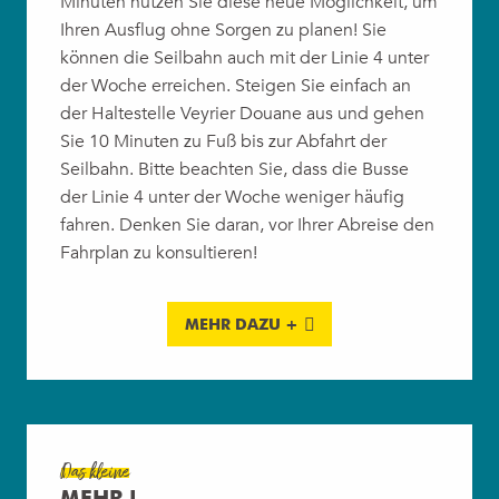
Minuten nutzen Sie diese neue Möglichkeit, um
Ihren Ausflug ohne Sorgen zu planen! Sie
können die Seilbahn auch mit der Linie 4 unter
der Woche erreichen. Steigen Sie einfach an
der Haltestelle Veyrier Douane aus und gehen
Sie 10 Minuten zu Fuß bis zur Abfahrt der
Seilbahn. Bitte beachten Sie, dass die Busse
der Linie 4 unter der Woche weniger häufig
fahren. Denken Sie daran, vor Ihrer Abreise den
Fahrplan zu konsultieren!
MEHR DAZU +
Das kleine
MEHR !