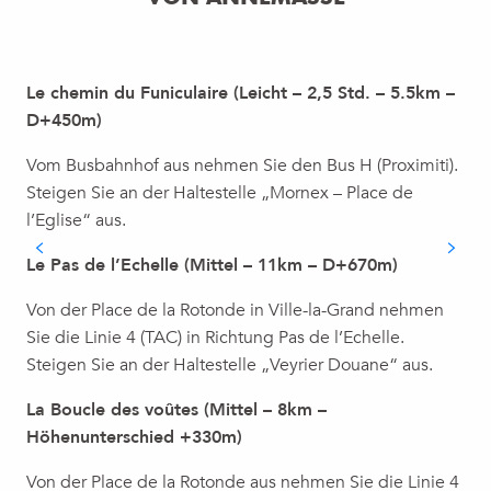
Le chemin du Funiculaire (Leicht – 2,5 Std. – 5.5km –
D+450m)
Vom Busbahnhof aus nehmen Sie den Bus H (Proximiti).
Steigen Sie an der Haltestelle „Mornex – Place de
l’Eglise“ aus.
Le Pas de l’Echelle (Mittel – 11km – D+670m)
Von der Place de la Rotonde in Ville-la-Grand nehmen
Sie die Linie 4 (TAC) in Richtung Pas de l’Echelle.
Steigen Sie an der Haltestelle „Veyrier Douane“ aus.
La Boucle des voûtes (Mittel – 8km –
Höhenunterschied +330m)
Von der Place de la Rotonde aus nehmen Sie die Linie 4