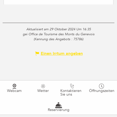
Aktualisiert am 29 Oktober 2024 Um 16:35
gei Office de Tourisme des Monts du Genevois
(Kennung des Angebots :
75786
)
Einen Irrtum angeben
Webcam
Wetter
Kontaktieren
Öffnungszeiten
Sie uns
Reservierung