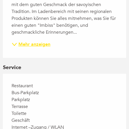
mit dem guten Geschmack der savoyischen 
Tradition. Im Ladenbereich mit seinen regionalen 
Produkten können Sie alles mitnehmen, was Sie für 
einen guten "Imbiss" benötigen, und 
geschmackliche Erinnerungen...
Mehr anzeigen
Service
Restaurant
Bus-Parkplatz
Parkplatz
Terrasse
Toilette
Geschäft
Internet –Zugang / WLAN