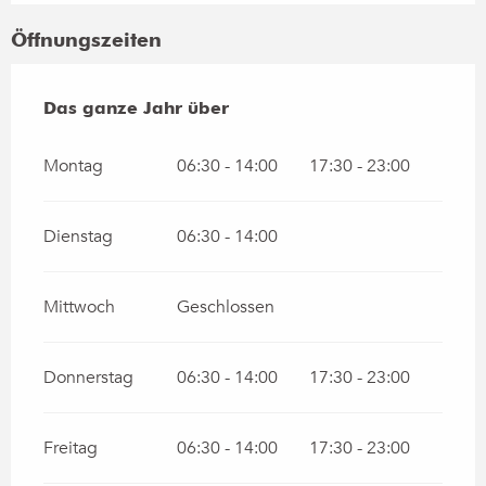
Öffnungszeiten
Das ganze Jahr über
Das ganze Jahr über
Montag
06:30 - 14:00
17:30 - 23:00
Dienstag
06:30 - 14:00
Mittwoch
Geschlossen
Donnerstag
06:30 - 14:00
17:30 - 23:00
Freitag
06:30 - 14:00
17:30 - 23:00