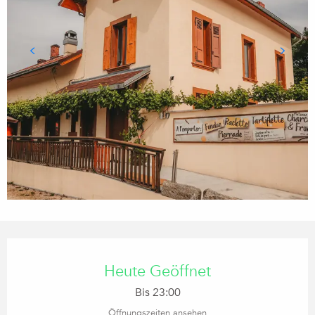
Öffnungszeiten & Kontaktdaten
Heute Geöffnet
Bis 23:00
Öffnungszeiten ansehen