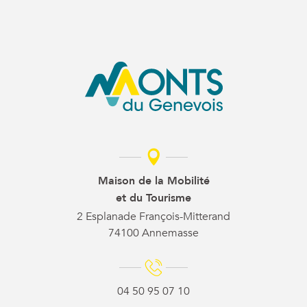
Maison de la Mobilité
et du Tourisme
2 Esplanade François-Mitterand
74100 Annemasse
04 50 95 07 10