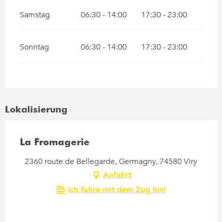
Samstag
06:30 - 14:00
17:30 - 23:00
Sonntag
06:30 - 14:00
17:30 - 23:00
Lokalisierung
La Fromagerie
2360 route de Bellegarde, Germagny, 74580 Viry
Anfahrt
Ich fahre mit dem Zug hin!