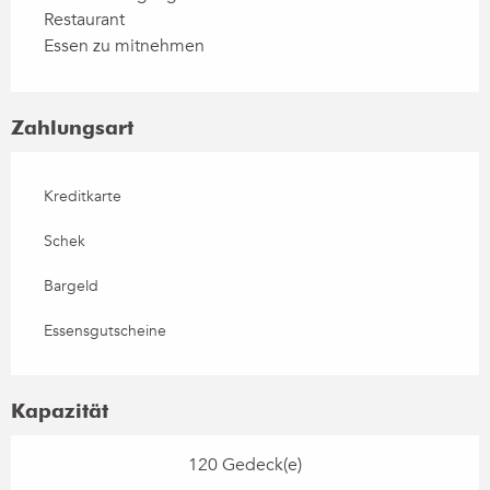
Restaurant
Essen zu mitnehmen
Zahlungsart
Kreditkarte
Schek
Bargeld
Essensgutscheine
Kapazität
120 Gedeck(e)