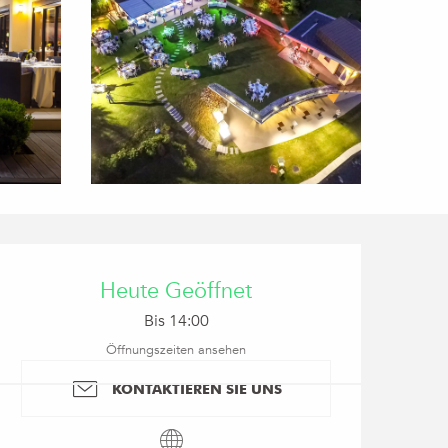
Öffnungszeiten & Kon
Heute Geöffnet
Bis 14:00
Öffnungszeiten ansehen
KONTAKTIEREN SIE UNS