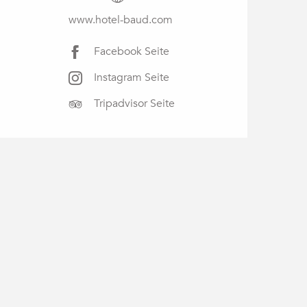
www.hotel-baud.com
Facebook Seite
Instagram Seite
Tripadvisor Seite