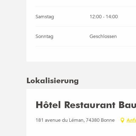
Samstag
12:00 - 14:00
Sonntag
Geschlossen
Lokalisierung
Hôtel Restaurant Ba
181 avenue du Léman, 74380 Bonne
Anf