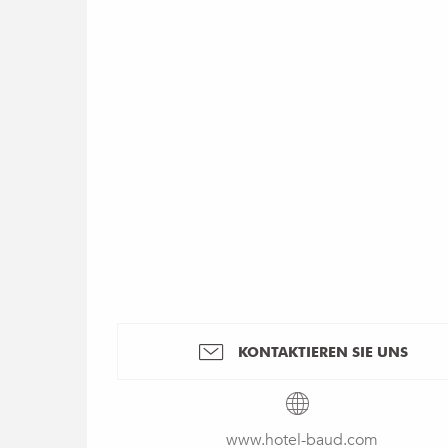
KONTAKTIEREN SIE UNS
www.hotel-baud.com