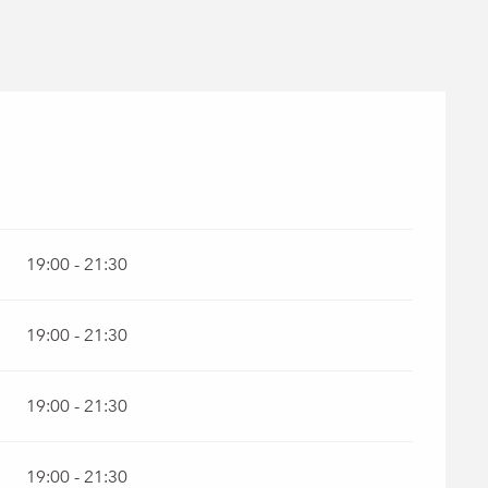
19:00 - 21:30
19:00 - 21:30
19:00 - 21:30
19:00 - 21:30