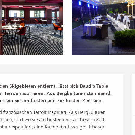
 Skigebieten entfernt, lässt sich Baud's Table 
 Terroir inspirieren. Aus Bergkulturen stammend, 
ort wo sie am besten und zur besten Zeit sind.
ranzösischen Terroir inspiriert. Aus Bergkulturen 
glich, dort wo sie am besten und zur besten Zeit 
tur respektiert, eine Küche der Erzeuger, Fischer 