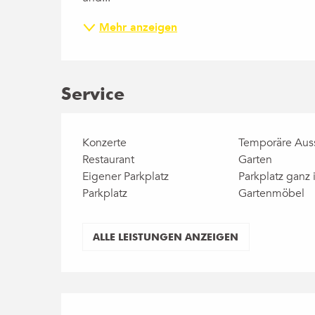
Mehr anzeigen
Service
Konzerte
Temporäre Aus
Restaurant
Garten
Eigener Parkplatz
Parkplatz ganz 
Parkplatz
Gartenmöbel
ALLE LEISTUNGEN ANZEIGEN
Leistungensmögli