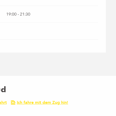
19:00 - 21:30
ud
ahrt
Ich fahre mit dem Zug hin!