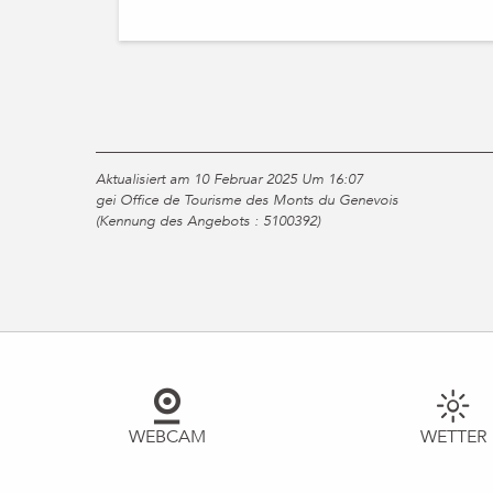
Aktualisiert am 10 Februar 2025 Um 16:07
gei Office de Tourisme des Monts du Genevois
(Kennung des Angebots :
5100392
)
WEBCAM
WETTER