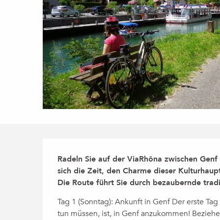
Beschreibung
Radeln Sie auf der ViaRhôna zwischen Genf
sich die Zeit, den Charme dieser Kulturhaup
Die Route führt Sie durch bezaubernde tradi
Tag 1 (Sonntag): Ankunft in Genf Der erste Tag d
tun müssen, ist, in Genf anzukommen! Beziehen