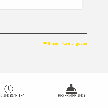
Einen Irrtum angeben
NUNGSZEITEN
RESERVIERUNG