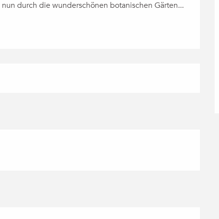
ie nun durch die wunderschönen botanischen Gärten...