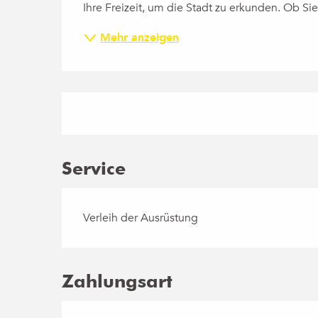
Ihre Freizeit, um die Stadt zu erkunden. Ob S
Mehr anzeigen
Service
Verleih der Ausrüstung
Zahlungsart