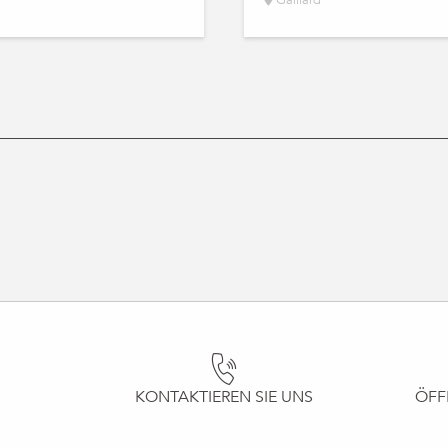
KONTAKTIEREN SIE UNS
ÖFF