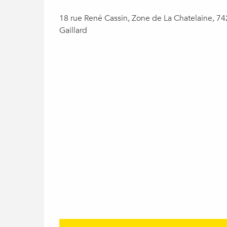
18 rue René Cassin, Zone de La Chatelaine, 7
Gaillard