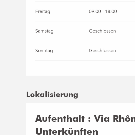
Freitag
09:00 - 18:00
Samstag
Geschlossen
Sonntag
Geschlossen
Lokalisierung
Aufenthalt : Via Rhôn
Unterkünften