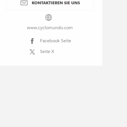
KONTAKTIEREN SIE UNS
www.cyclomundo.com
Facebook Seite
Seite X