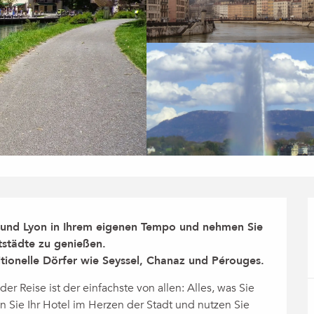
 und Lyon in Ihrem eigenen Tempo und nehmen Sie 
tstädte zu genießen.

tionelle Dörfer wie Seyssel, Chanaz und Pérouges.
er Reise ist der einfachste von allen: Alles, was Sie 
 Sie Ihr Hotel im Herzen der Stadt und nutzen Sie 