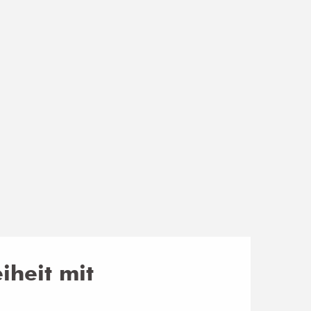
iheit mit