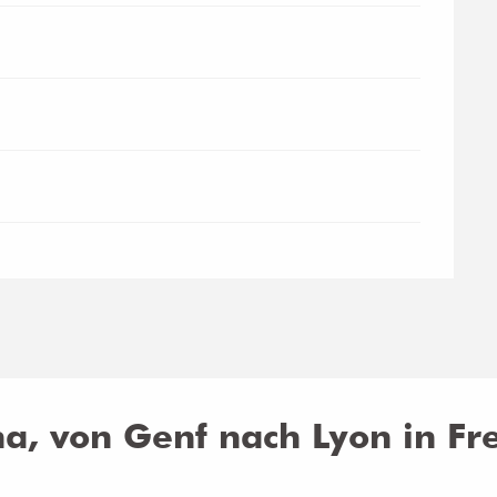
a, von Genf nach Lyon in Fre