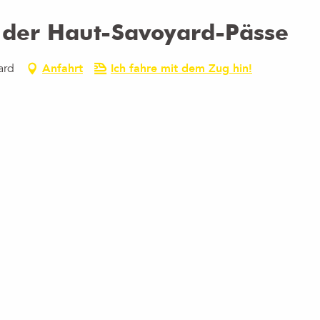
 der Haut-Savoyard-Pässe
ard
Anfahrt
Ich fahre mit dem Zug hin!