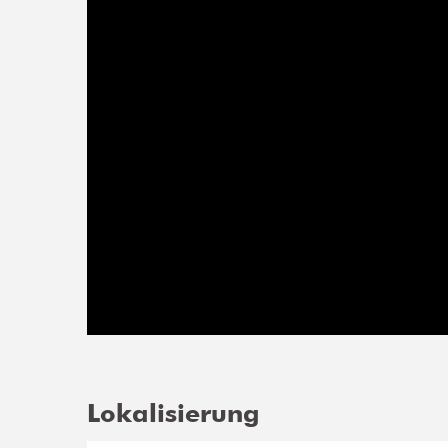
Lokalisierung