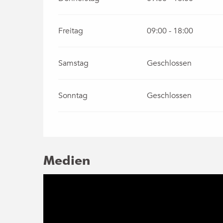
Freitag
09:00 - 18:00
Samstag
Geschlossen
Sonntag
Geschlossen
Medien