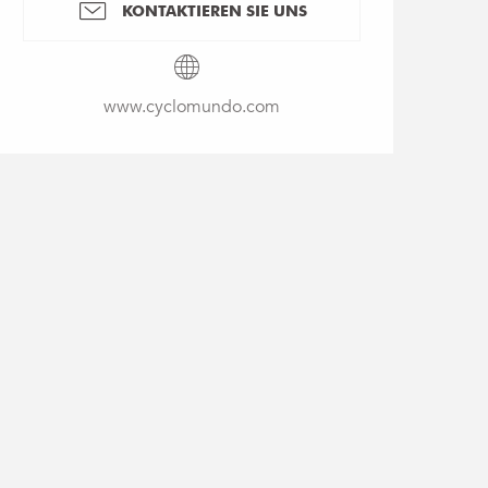
KONTAKTIEREN SIE UNS
www.cyclomundo.com