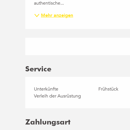
authentische...
Mehr anzeigen
Service
Unterkünfte
Frühstück
Verleih der Ausrüstung
Zahlungsart