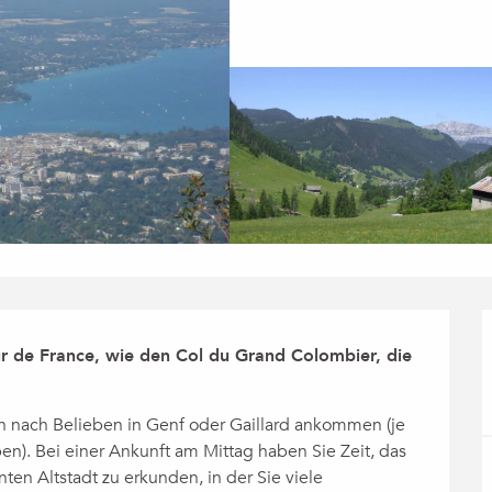
r de France, wie den Col du Grand Colombier, die 
en nach Belieben in Genf oder Gaillard ankommen (je 
). Bei einer Ankunft am Mittag haben Sie Zeit, das 
en Altstadt zu erkunden, in der Sie viele 