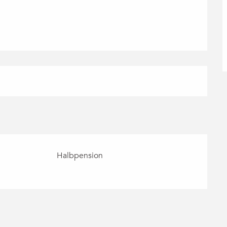
Halbpension