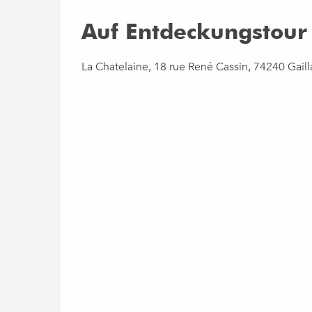
Auf Entdeckungstour
La Chatelaine, 18 rue René Cassin, 74240 Gaill