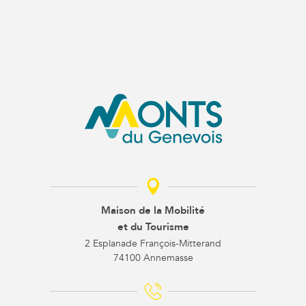
Maison de la Mobilité
et du Tourisme
2 Esplanade François-Mitterand
74100 Annemasse