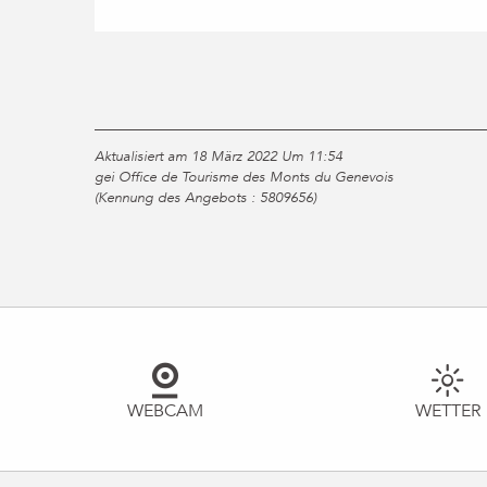
Aktualisiert am 18 März 2022 Um 11:54
gei Office de Tourisme des Monts du Genevois
(Kennung des Angebots :
5809656
)
WEBCAM
WETTER