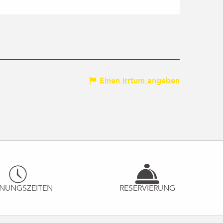
Einen Irrtum angeben
NUNGSZEITEN
RESERVIERUNG