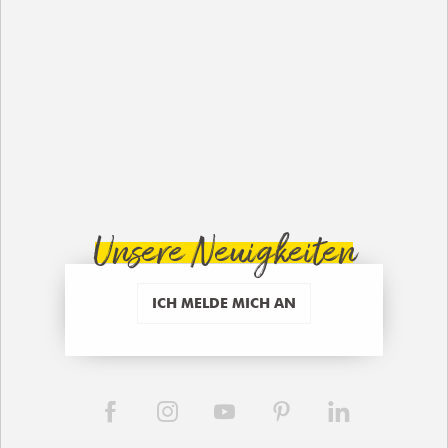
Unsere Neuigkeiten
ICH MELDE MICH AN