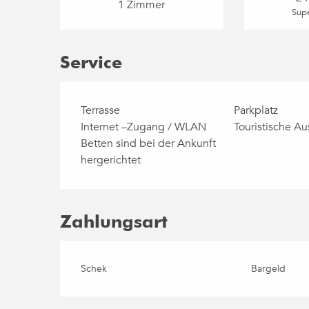
1 Zimmer
Supe
Service
Terrasse
Parkplatz
Internet –Zugang / WLAN
Touristische Au
Betten sind bei der Ankunft
hergerichtet
Zahlungsart
Schek
Bargeld