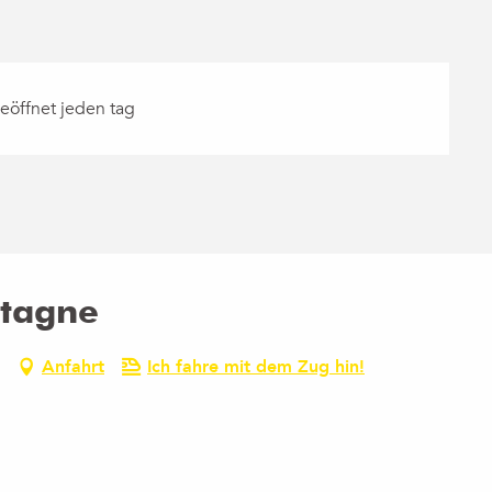
eöffnet jeden tag
ntagne
Anfahrt
Ich fahre mit dem Zug hin!