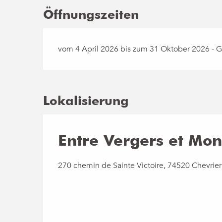
Öffnungszeiten
vom 4 April 2026 bis zum 31 Oktober 2026 - G
Lokalisierung
Entre Vergers et Mo
270 chemin de Sainte Victoire, 74520 Chevrier