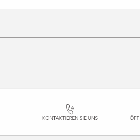
KONTAKTIEREN SIE UNS
ÖFF