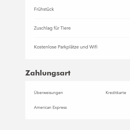
Frühstück
Zuschlag für Tiere
Kostenlose Parkplätze und Wifi
Zahlungsart
Überweisungen
Kreditkarte
American Express