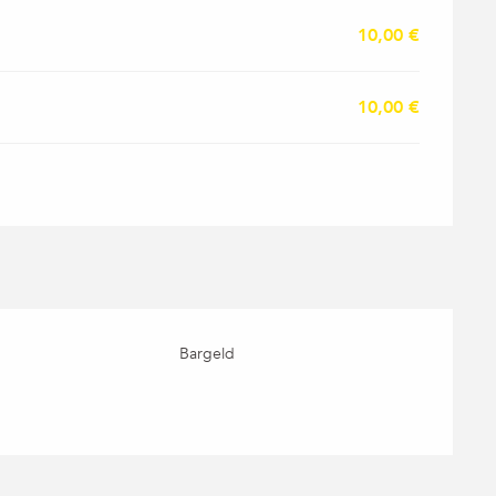
10,00 €
10,00 €
Bargeld