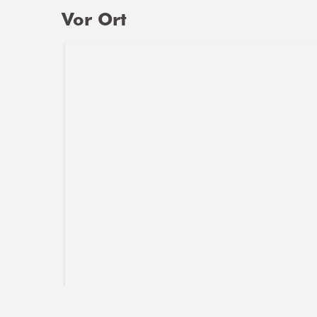
Vor Ort