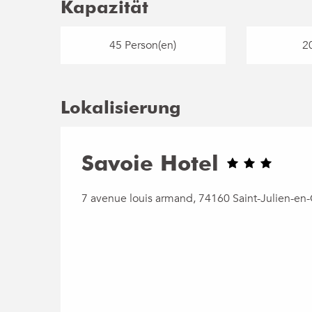
Kapazität
45 Person(en)
2
Lokalisierung
Savoie Hotel
7 avenue louis armand, 74160 Saint-Julien-en