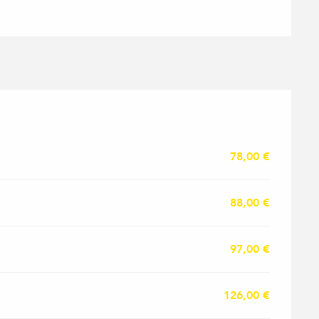
026
78,00 €
88,00 €
97,00 €
126,00 €