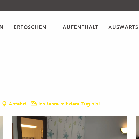
EN
ERFOSCHEN
AUFENTHALT
AUSWÄRTS
Anfahrt
Ich fahre mit dem Zug hin!