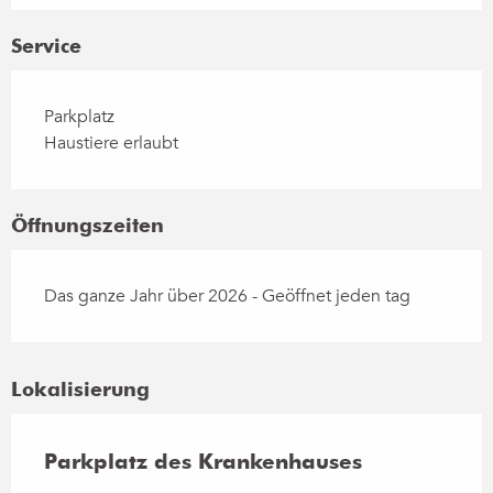
Service
Parkplatz
Haustiere erlaubt
Öffnungszeiten
Das ganze Jahr über 2026 - Geöffnet jeden tag
Lokalisierung
Parkplatz des Krankenhauses