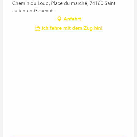
Chemin du Loup, Place du marché, 74160 Saint-
Julien-en-Genevois
Anfahrt
Ich fahre mit dem Zug hin!