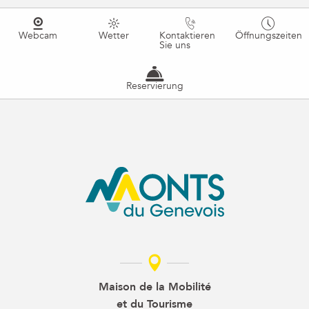
Webcam
Wetter
Kontaktieren
Öffnungszeiten
Sie uns
Reservierung
Maison de la Mobilité
et du Tourisme