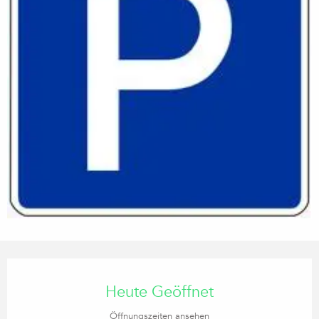
Öffnungszeiten & Kontaktdaten
Heute Geöffnet
Öffnungszeiten ansehen