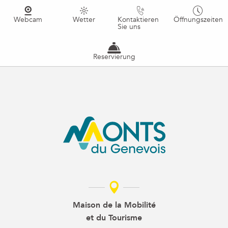
Webcam
Wetter
Kontaktieren
Öffnungszeiten
Sie uns
Reservierung
Maison de la Mobilité
et du Tourisme