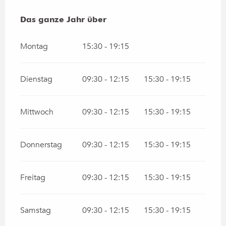
Das ganze Jahr über
Das ganze Jahr über
Montag
15:30 - 19:15
Dienstag
09:30 - 12:15
15:30 - 19:15
Mittwoch
09:30 - 12:15
15:30 - 19:15
Donnerstag
09:30 - 12:15
15:30 - 19:15
Freitag
09:30 - 12:15
15:30 - 19:15
Samstag
09:30 - 12:15
15:30 - 19:15