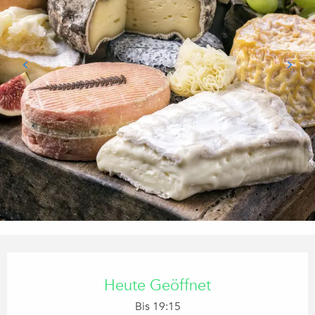
Öffnungszeiten & Kontaktdaten
Heute Geöffnet
Bis 19:15