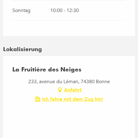
Sonntag
10:00 - 12:30
Lokalisierung
La Fruitière des Neiges
233, avenue du Léman, 74380 Bonne
Anfahrt
Ich fahre mit dem Zug hin!