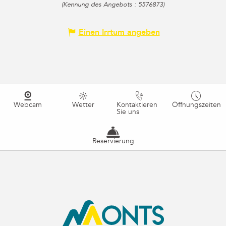
(Kennung des Angebots :
5576873
)
Einen Irrtum angeben
Webcam
Wetter
Kontaktieren
Öffnungszeiten
Sie uns
Reservierung