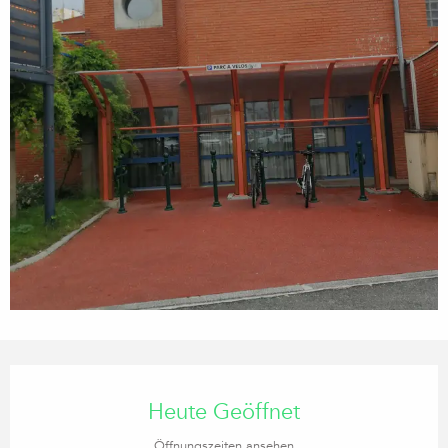
Öffnungszeiten & Kontaktdaten
Heute Geöffnet
Öffnungszeiten ansehen