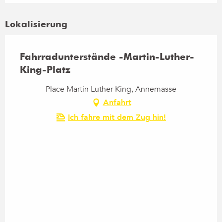
Lokalisierung
Fahrradunterstände -Martin-Luther-
King-Platz
Place Martin Luther King, Annemasse
Anfahrt
Ich fahre mit dem Zug hin!