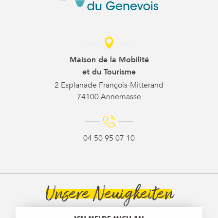
Maison de la Mobilité
et du Tourisme
2 Esplanade François-Mitterand
74100 Annemasse
04 50 95 07 10
Unsere Neuigkeiten