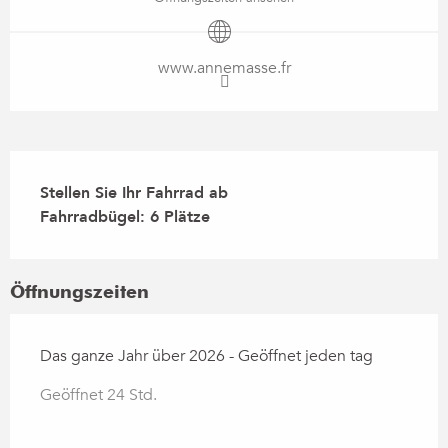
www.annemasse.fr
Beschreibung
Stellen Sie Ihr Fahrrad ab

Fahrradbügel: 6 Plätze
Öffnungszeiten
Das ganze Jahr über 2026 - Geöffnet jeden tag
Geöffnet 24 Std.