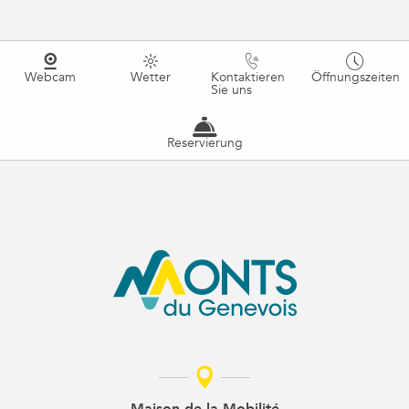
Webcam
Wetter
Kontaktieren
Öffnungszeiten
Sie uns
Reservierung
Maison de la Mobilité