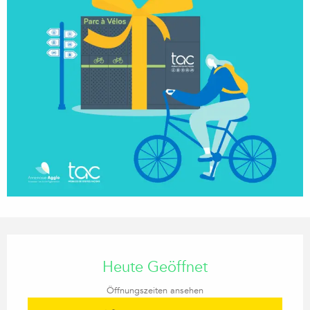
Öffnungszeiten & Kontaktdaten
Heute Geöffnet
Öffnungszeiten ansehen