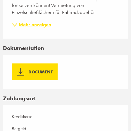
fortsetzen können! Vermietung von 
Einzelschließfächern für Fahrradzubehör.
Mehr anzeigen
Dokumentation
DOCUMENT
Zahlungsart
Kreditkarte
Bargeld