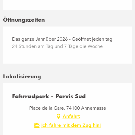
Öffnungszeiten
Das ganze Jahr über 2026 - Geöffnet jeden tag
24 Stunden am Tag und 7 Tage die Woche
Lokalisierung
Fahrradpark - Parvis Sud
Place de la Gare, 74100 Annemasse
Anfahrt
Ich fahre mit dem Zug hin!