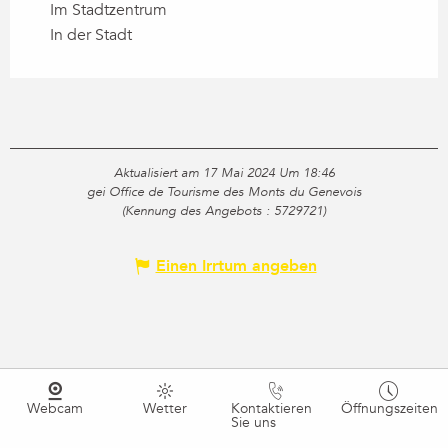
Im Stadtzentrum
In der Stadt
Aktualisiert am 17 Mai 2024 Um 18:46
gei Office de Tourisme des Monts du Genevois
(Kennung des Angebots :
5729721
)
Einen Irrtum angeben
Webcam
Wetter
Kontaktieren
Öffnungszeiten
Sie uns