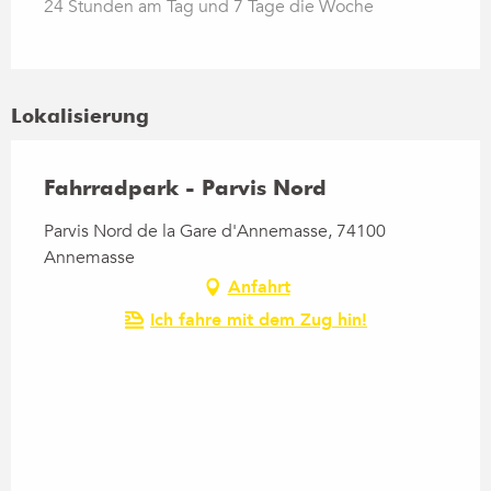
24 Stunden am Tag und 7 Tage die Woche
Lokalisierung
Fahrradpark - Parvis Nord
Parvis Nord de la Gare d'Annemasse, 74100
Annemasse
Anfahrt
Ich fahre mit dem Zug hin!