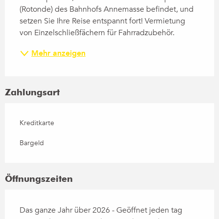
(Rotonde) des Bahnhofs Annemasse befindet, und 
setzen Sie Ihre Reise entspannt fort! Vermietung 
von Einzelschließfächern für Fahrradzubehör.
Mehr anzeigen
Zahlungsart
Kreditkarte
Bargeld
Öffnungszeiten
Das ganze Jahr über 2026 - Geöffnet jeden tag