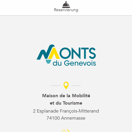
Reservierung
Maison de la Mobilité
et du Tourisme
2 Esplanade François-Mitterand
74100 Annemasse