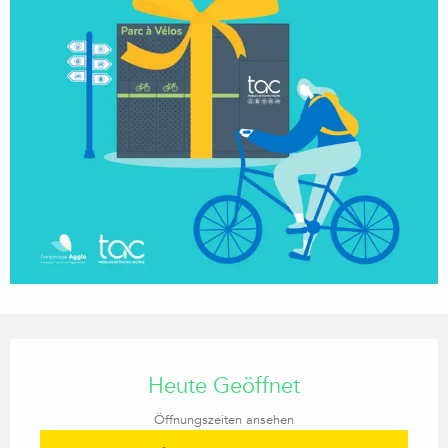
Öffnungszeiten & Kontaktdaten
Heute Geöffnet
Öffnungszeiten ansehen