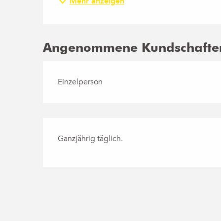
Mehr anzeigen
Angenommene Kundschafte
Einzelperson
Ganzjährig täglich.