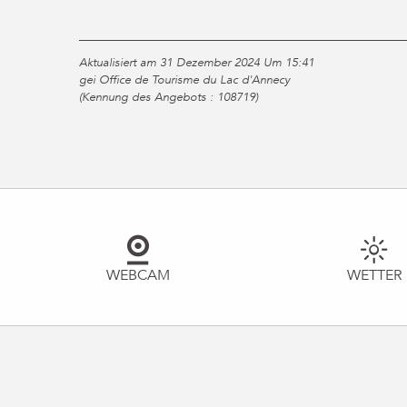
Aktualisiert am 31 Dezember 2024 Um 15:41
gei Office de Tourisme du Lac d'Annecy
(Kennung des Angebots :
108719
)
WEBCAM
WETTER