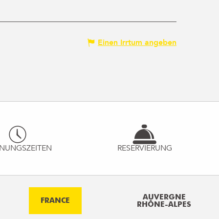
Einen Irrtum angeben
NUNGSZEITEN
RESERVIERUNG
AUVERGNE
FRANCE
RHÔNE-ALPES