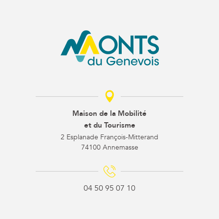
Maison de la Mobilité
et du Tourisme
2 Esplanade François-Mitterand
74100 Annemasse
04 50 95 07 10