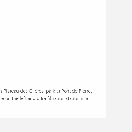
 Plateau des Glières, park at Pont de Pierre,
le on the left and ultra-filtration station in a