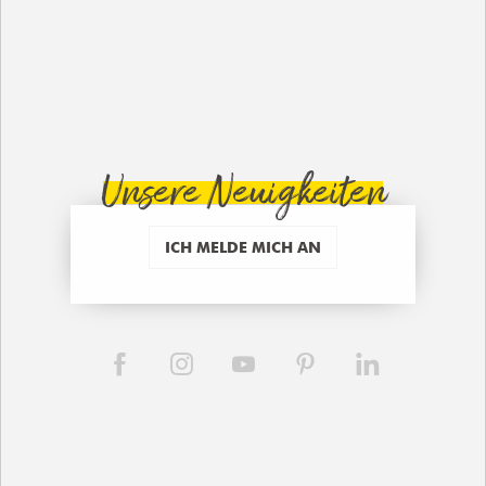
Unsere Neuigkeiten
ICH MELDE MICH AN