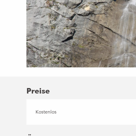
Preise
Kostenlos