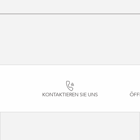
KONTAKTIEREN SIE UNS
ÖFF