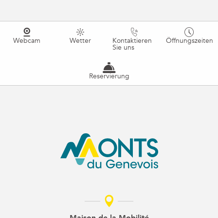
Webcam
Wetter
Kontaktieren
Öffnungszeiten
Sie uns
Reservierung
Maison de la Mobilité