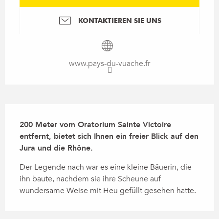
KONTAKTIEREN SIE UNS
www.pays-du-vuache.fr
Beschreibung
200 Meter vom Oratorium Sainte Victoire 
entfernt, bietet sich Ihnen ein freier Blick auf den 
Jura und die Rhône.
Der Legende nach war es eine kleine Bäuerin, die 
ihn baute, nachdem sie ihre Scheune auf 
wundersame Weise mit Heu gefüllt gesehen hatte.