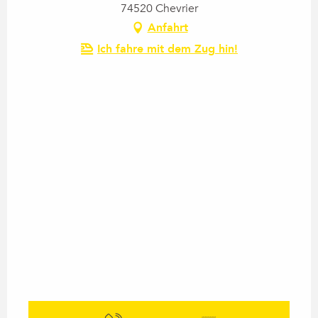
74520 Chevrier
Anfahrt
Ich fahre mit dem Zug hin!