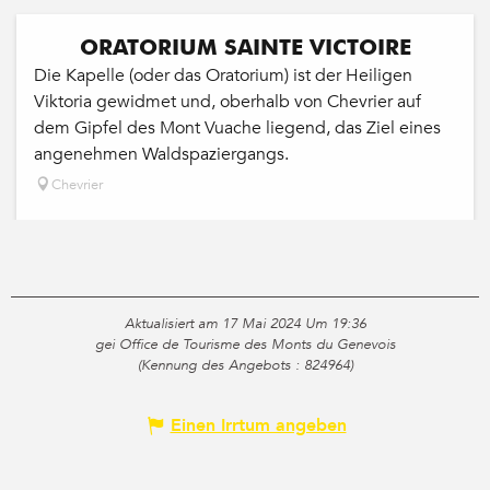
ORATORIUM SAINTE VICTOIRE
Die Kapelle (oder das Oratorium) ist der Heiligen
Viktoria gewidmet und, oberhalb von Chevrier auf
dem Gipfel des Mont Vuache liegend, das Ziel eines
angenehmen Waldspaziergangs.
Chevrier
Aktualisiert am 17 Mai 2024 Um 19:36
gei Office de Tourisme des Monts du Genevois
(Kennung des Angebots :
824964
)
Einen Irrtum angeben