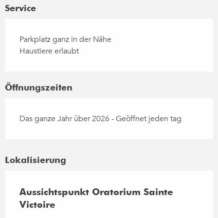
Service
Parkplatz ganz in der Nähe
Haustiere erlaubt
Öffnungszeiten
Das ganze Jahr über 2026 - Geöffnet jeden tag
Lokalisierung
Aussichtspunkt Oratorium Sainte
Victoire