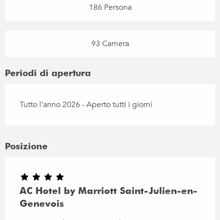
186 Persona
93 Camera
Periodi di apertura
Tutto l'anno 2026 - Aperto tutti i giorni
Posizione
AC Hotel by Marriott Saint-Julien-en-
Genevois