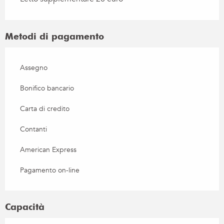
Metodi di pagamento
Assegno
Bonifico bancario
Carta di credito
Contanti
American Express
Pagamento on-line
Capacità