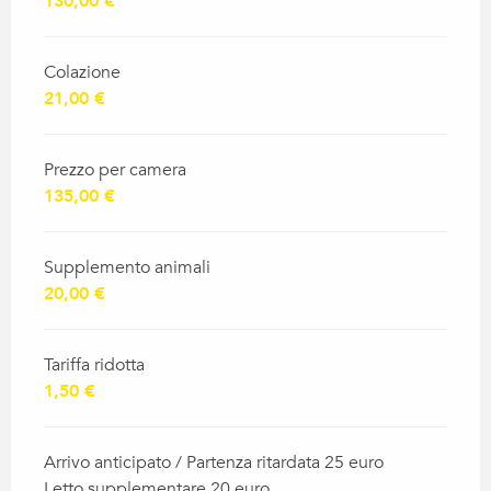
130,00 €
Colazione
21,00 €
Prezzo per camera
135,00 €
Supplemento animali
20,00 €
Tariffa ridotta
1,50 €
Arrivo anticipato / Partenza ritardata 25 euro
Letto supplementare 20 euro