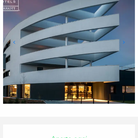
Orari e contatti