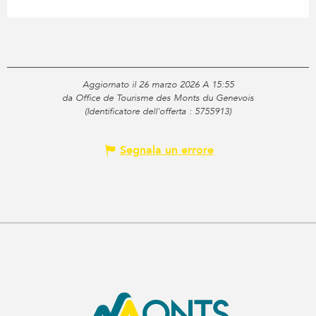
Aggiornato il 26 marzo 2026 A 15:55
da Office de Tourisme des Monts du Genevois
(Identificatore dell'offerta :
5755913
)
Segnala un errore