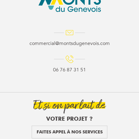
commercial@montsdugenevois.com
06 76 87 31 51
Et si on parlait de
VOTRE PROJET ?
FAITES APPEL À NOS SERVICES