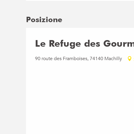
Posizione
Le Refuge des Gourm
90 route des Framboises, 74140 Machilly