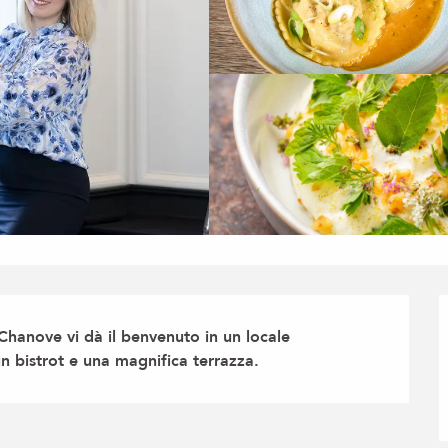
Chanove vi dà il benvenuto in un locale 
n bistrot e una magnifica terrazza.