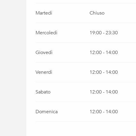
Martedì
Chiuso
Mercoledì
19:00 - 23:30
Giovedì
12:00 - 14:00
Venerdì
12:00 - 14:00
Sabato
12:00 - 14:00
Domenica
12:00 - 14:00