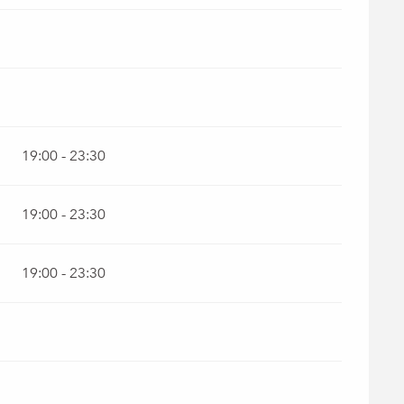
19:00 - 23:30
19:00 - 23:30
19:00 - 23:30