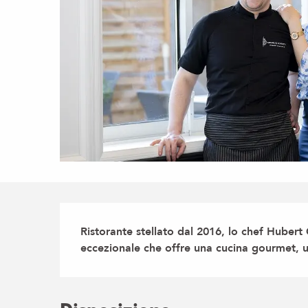
Descrizione
Ristorante stellato dal 2016, lo chef Hubert 
eccezionale che offre una cucina gourmet, u