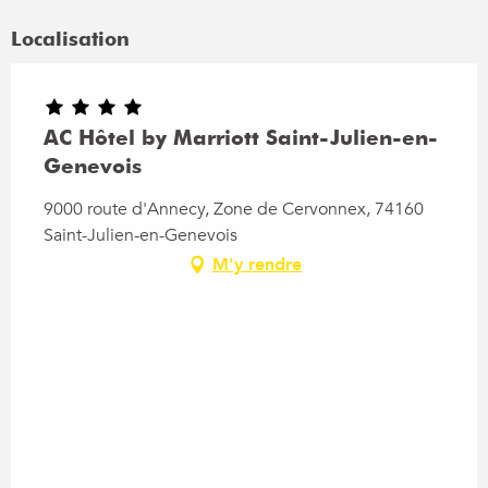
Localisation
AC Hôtel by Marriott Saint-Julien-en-
Genevois
9000 route d'Annecy, Zone de Cervonnex, 74160
Saint-Julien-en-Genevois
M'y rendre