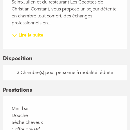
Saint-Julien et du restaurant Les Cocottes de 
Christian Constant, vous propose un séjour détente 
en chambre tout confort, des échanges 
professionnels en...
Lire la suite
Disposition
3 Chambre(s) pour personne à mobilité réduite
Prestations
Mini-bar
Douche
Sèche cheveux
Coffre privatif