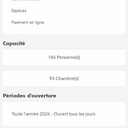
Espèces
Paiement en ligne
Capacité
186 Personne(s)
93 Chambre(s)
Périodes d'ouverture
Toute l'année 2026 - Ouvert tous les jours