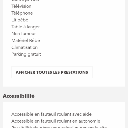
Télévision
Téléphone
Lit bébé
Table à langer
Non fumeur
Matériel Bébé
Climatisation
Parking gratuit
AFFICHER TOUTES LES PRESTATIONS
Accessibilité
Accessible en fauteuil roulant avec aide
Accessible en fauteuil roulant en autonomie
Possibilité de déposer quelqu’un devant le site