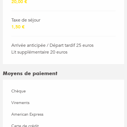
20,00 €
Taxe de séjour
1,50 €
Arrivée anticipée / Départ tardif 25 euros
Lit supplémentaire 20 euros
Moyens de paiement
Chèque
Virements
American Express
Carte de crédit