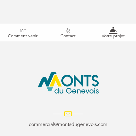
Comment venir
Contact
Votre projet
commercial@montsdugenevois.com