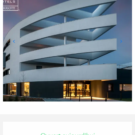
Ouverture et coordonnées