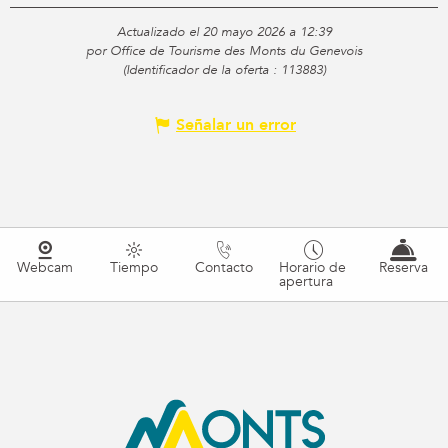
Actualizado el 20 mayo 2026 a 12:39
por Office de Tourisme des Monts du Genevois
(Identificador de la oferta :
113883
)
Señalar un error
Webcam
Tiempo
Contacto
Horario de
Reserva
apertura