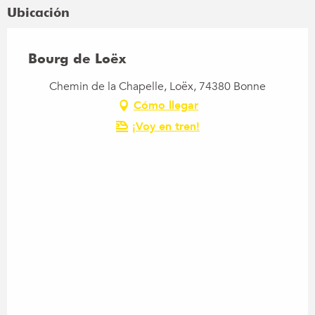
Ubicación
Bourg de Loëx
Chemin de la Chapelle, Loëx, 74380 Bonne
Cómo llegar
¡Voy en tren!