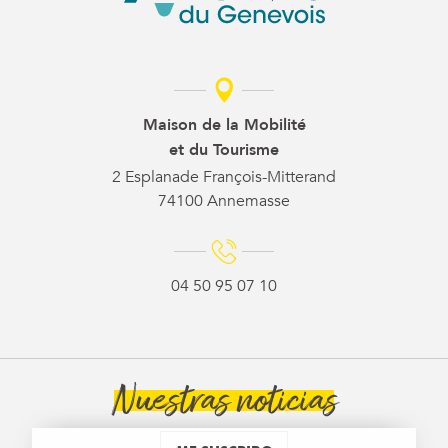
Maison de la Mobilité
et du Tourisme
2 Esplanade François-Mitterand
74100 Annemasse
04 50 95 07 10
Nuestras noticias