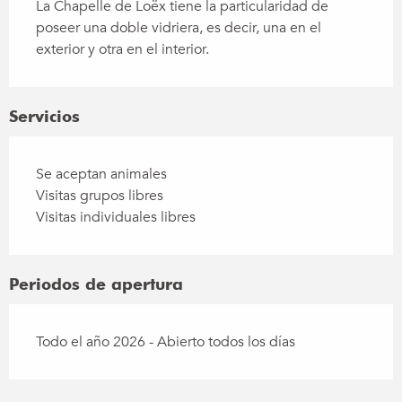
La Chapelle de Loëx tiene la particularidad de 
poseer una doble vidriera, es decir, una en el 
exterior y otra en el interior.
Servicios
Se aceptan animales
Visitas grupos libres
Visitas individuales libres
Periodos de apertura
Todo el año 2026 - Abierto todos los días