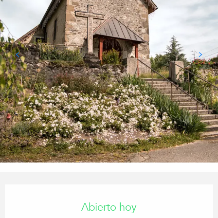
Horarios y datos de contacto
Abierto hoy