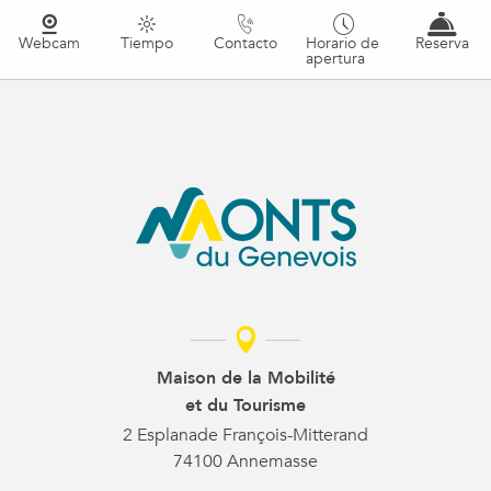
Webcam
Tiempo
Contacto
Horario de
Reserva
apertura
Maison de la Mobilité
et du Tourisme
2 Esplanade François-Mitterand
74100 Annemasse