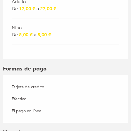
Adulto
De
17,00 €
a
27,00 €
Niño
De
5,00 €
a
8,00 €
Formas de pago
Tarjeta de crédito
Efectivo
El pago en línea