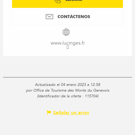
CONTÁCTENOS
www.lucinges.fr
Actualizado el 04 enero 2023 a 12:58
por Office de Tourisme des Monts du Genevois
(Identificador de la oferta :
115704
)
Señalar un error