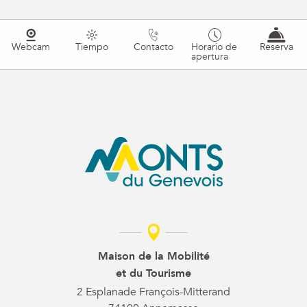
Webcam
Tiempo
Contacto
Horario de
Reserva
apertura
Maison de la Mobilité
et du Tourisme
2 Esplanade François-Mitterand