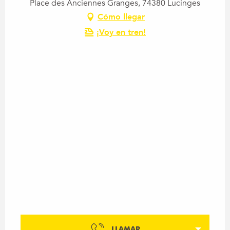
Place des Anciennes Granges, 74380 Lucinges
Cómo llegar
¡Voy en tren!
LLAMAR