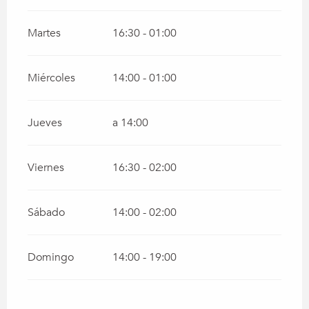
Martes
16:30 - 01:00
Miércoles
14:00 - 01:00
Jueves
a 14:00
Viernes
16:30 - 02:00
Sábado
14:00 - 02:00
Domingo
14:00 - 19:00