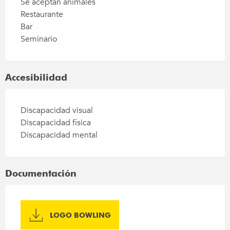
Se aceptan animales
Restaurante
Bar
Seminario
Accesibilidad
Discapacidad visual
Discapacidad física
Discapacidad mental
Documentación
LOGO BOWLING