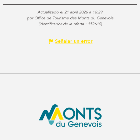
Actualizado el 21 abril 2026 a 16:29
por Office de Tourisme des Monts du Genevois
(Identificador de la oferta :
152610
)
Señalar un error