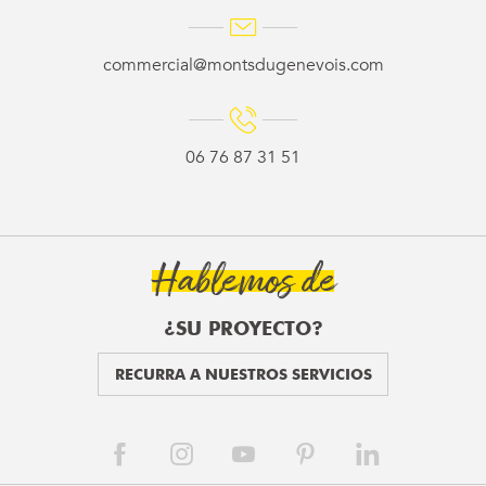
commercial@montsdugenevois.com
06 76 87 31 51
Hablemos de
¿SU PROYECTO?
RECURRA A NUESTROS SERVICIOS