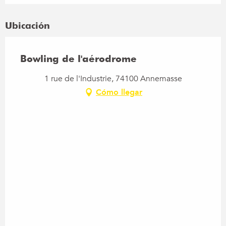
Ubicación
Bowling de l'aérodrome
1 rue de l'Industrie, 74100 Annemasse
Cómo llegar