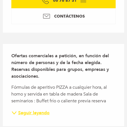
06 76 87 31
▒▒
CONTÁCTENOS
Descripción
Ofertas comerciales a petición, en función del 
número de personas y de la fecha elegida. 
Reservas disponibles para grupos, empresas y 
asociaciones.
Fórmulas de aperitivo PIZZA a cualquier hora, al 
horno y servida en tabla de madera Sala de 
seminarios : Buffet frío o caliente previa reserva
Seguir leyendo