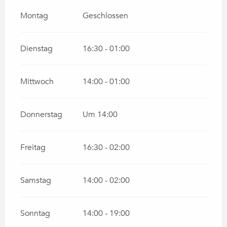
Montag
Geschlossen
Dienstag
16:30 - 01:00
Mittwoch
14:00 - 01:00
Donnerstag
Um 14:00
Freitag
16:30 - 02:00
Samstag
14:00 - 02:00
Sonntag
14:00 - 19:00