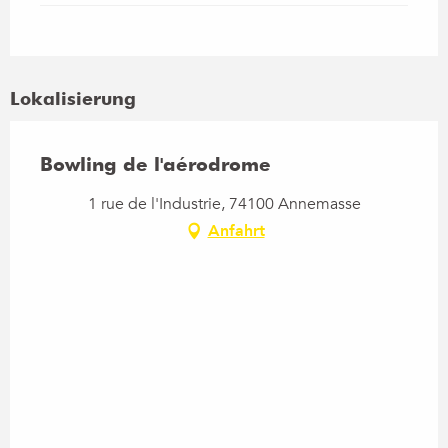
Lokalisierung
Bowling de l'aérodrome
1 rue de l'Industrie, 74100 Annemasse
Anfahrt