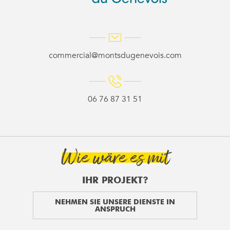
commercial@montsdugenevois.com
06 76 87 31 51
Wie wäre es mit
IHR PROJEKT?
NEHMEN SIE UNSERE DIENSTE IN
ANSPRUCH