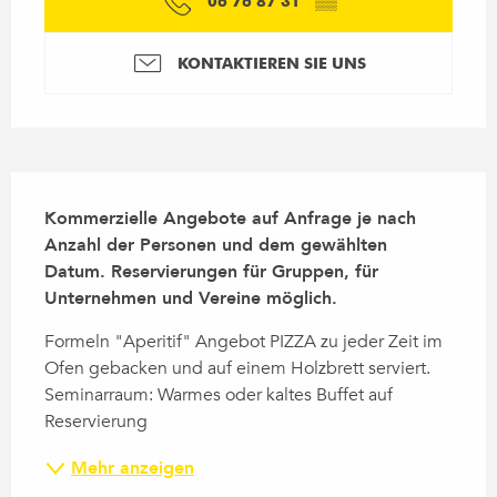
06 76 87 31
▒▒
KONTAKTIEREN SIE UNS
Beschreibung
Kommerzielle Angebote auf Anfrage je nach 
Anzahl der Personen und dem gewählten 
Datum. Reservierungen für Gruppen, für 
Unternehmen und Vereine möglich.
Formeln "Aperitif" Angebot PIZZA zu jeder Zeit im 
Ofen gebacken und auf einem Holzbrett serviert. 
Seminarraum: Warmes oder kaltes Buffet auf 
Reservierung
Mehr anzeigen