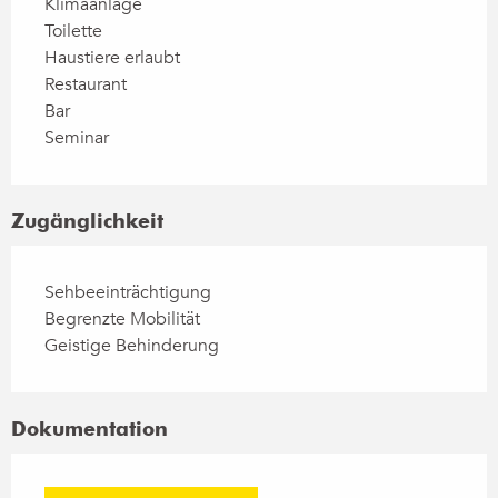
Klimaanlage
Toilette
Haustiere erlaubt
Restaurant
Bar
Seminar
Zugänglichkeit
Sehbeeinträchtigung
Begrenzte Mobilität
Geistige Behinderung
Dokumentation