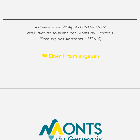
Aktualisiert am 21 April 2026 Um 16:29
gei Office de Tourisme des Monts du Genevois
(Kennung des Angebots :
152610
)
Einen Irrtum angeben