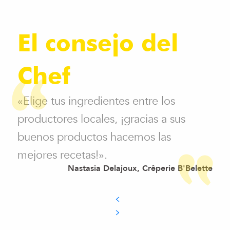
El consejo del
Chef
«Elige tus ingredientes entre los
productores locales, ¡gracias a sus
buenos productos hacemos las
mejores recetas!».
Nastasia Delajoux, Crêperie B'Belette