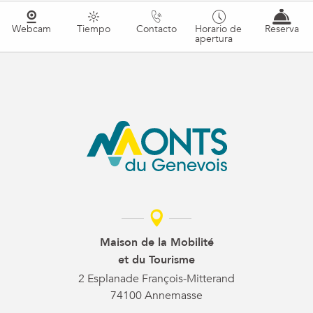
Webcam
Tiempo
Contacto
Horario de
Reserva
apertura
Maison de la Mobilité
et du Tourisme
2 Esplanade François-Mitterand
74100 Annemasse