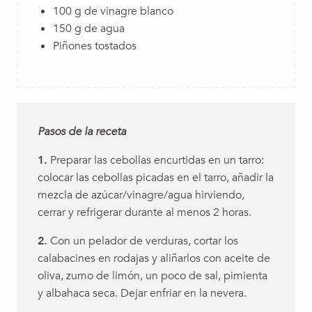
100 g de vinagre blanco
150 g de agua
Piñones tostados
Pasos de la receta
1.
Preparar las cebollas encurtidas en un tarro:
colocar las cebollas picadas en el tarro, añadir la
mezcla de azúcar/vinagre/agua hirviendo,
cerrar y refrigerar durante al menos 2 horas.
2.
Con un pelador de verduras, cortar los
calabacines en rodajas y aliñarlos con aceite de
oliva, zumo de limón, un poco de sal, pimienta
y albahaca seca. Dejar enfriar en la nevera.