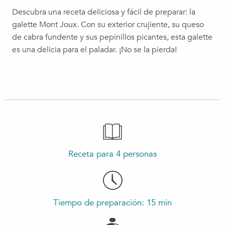
Descubra una receta deliciosa y fácil de preparar: la
galette Mont Joux. Con su exterior crujiente, su queso
de cabra fundente y sus pepinillos picantes, esta galette
es una delicia para el paladar. ¡No se la pierda!
Receta para 4 personas
Tiempo de preparación: 15 min