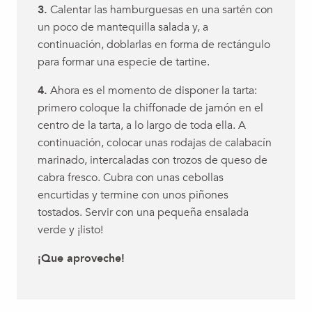
3.
Calentar las hamburguesas en una sartén con
un poco de mantequilla salada y, a
continuación, doblarlas en forma de rectángulo
para formar una especie de tartine.
4.
Ahora es el momento de disponer la tarta:
primero coloque la chiffonade de jamón en el
centro de la tarta, a lo largo de toda ella. A
continuación, colocar unas rodajas de calabacín
marinado, intercaladas con trozos de queso de
cabra fresco. Cubra con unas cebollas
encurtidas y termine con unos piñones
tostados. Servir con una pequeña ensalada
verde y ¡listo!
¡Que aproveche!