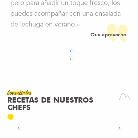
pero para añadir un toque fresco, los
puedes acompañar con una ensalada
de lechuga en verano.»
Que aproveche.
Consulte las
RECETAS DE NUESTROS
Receta
CHEFS
MAGDALENAS
SEGUIR LEYENDO