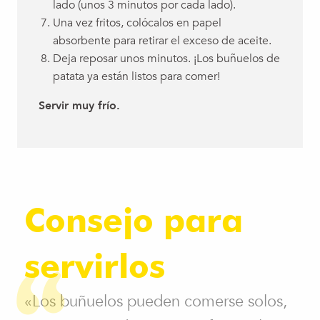
lado (unos 3 minutos por cada lado).
Una vez fritos, colócalos en papel
absorbente para retirar el exceso de aceite.
Deja reposar unos minutos. ¡Los buñuelos de
patata ya están listos para comer!
Servir muy frío.
Consejo para
servirlos
«Los buñuelos pueden comerse solos,