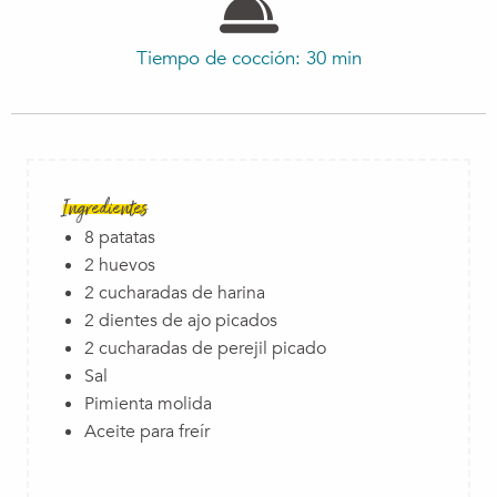
Tiempo de cocción: 30 min
Ingredientes
8 patatas
2 huevos
2 cucharadas de harina
2 dientes de ajo picados
2 cucharadas de perejil picado
Sal
Pimienta molida
Aceite para freír