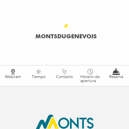
#
MONTSDUGENEVOIS
Webcam
Tiempo
Contacto
Horario de
Reserva
apertura