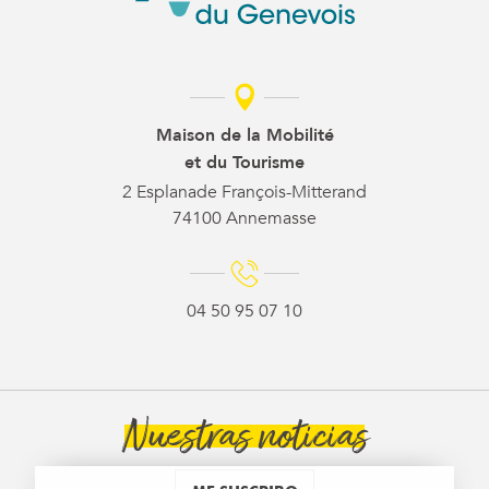
Maison de la Mobilité
et du Tourisme
2 Esplanade François-Mitterand
74100 Annemasse
04 50 95 07 10
Nuestras noticias