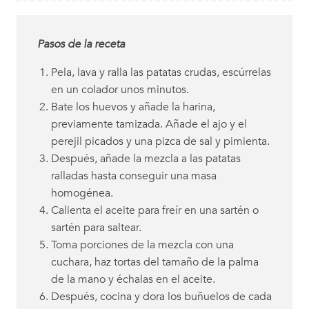
Pasos de la receta
Pela, lava y ralla las patatas crudas, escúrrelas
en un colador unos minutos.
Bate los huevos y añade la harina,
previamente tamizada. Añade el ajo y el
perejil picados y una pizca de sal y pimienta.
Después, añade la mezcla a las patatas
ralladas hasta conseguir una masa
homogénea.
Calienta el aceite para freír en una sartén o
sartén para saltear.
Toma porciones de la mezcla con una
cuchara, haz tortas del tamaño de la palma
de la mano y échalas en el aceite.
Después, cocina y dora los buñuelos de cada