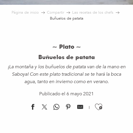
Página de inicio
Compartir
Las recetas de los chefs
Buñuelos de patata
~ Plato ~
Buñuelos de patata
¡La montaña y los buñuelos de patata van de la mano en
Saboya! Con este plato tradicional se te hará la boca
agua, tanto en invierno como en verano.
Publicado el 6 mayo 2021
Ajouter 