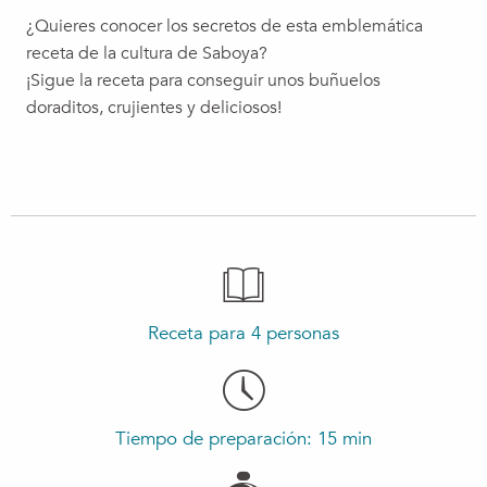
¿Quieres conocer los secretos de esta emblemática
receta de la cultura de Saboya?
¡Sigue la receta para conseguir unos buñuelos
doraditos, crujientes y deliciosos!
Receta para 4 personas
Tiempo de preparación: 15 min