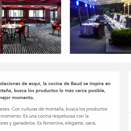
taciones de esquí, la cocina de Baud se inspira en 
taña, busca los productos lo más cerca posible, 
 mejor momento.
ceses. Con culturas de montaña, busca los productos 
 momento. Es una cocina respetuosa con la 
res y ganaderos. Es femenina, elegante, sana, 