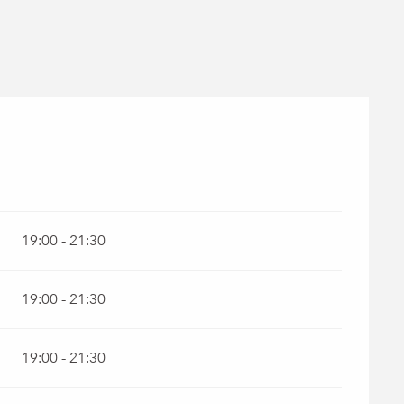
19:00 - 21:30
19:00 - 21:30
19:00 - 21:30