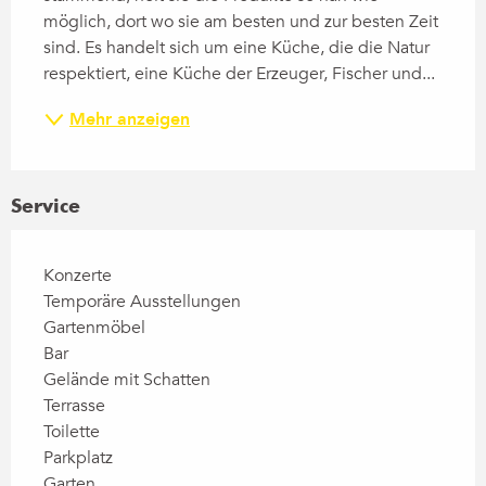
möglich, dort wo sie am besten und zur besten Zeit 
sind. Es handelt sich um eine Küche, die die Natur 
respektiert, eine Küche der Erzeuger, Fischer und...
Mehr anzeigen
Service
Konzerte
Temporäre Ausstellungen
Gartenmöbel
Bar
Gelände mit Schatten
Terrasse
Toilette
Parkplatz
Garten