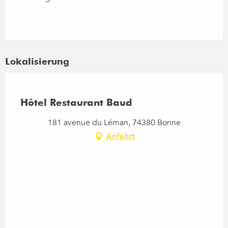
Lokalisierung
Hôtel Restaurant Baud
181 avenue du Léman, 74380 Bonne
Anfahrt