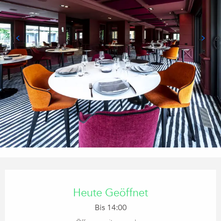
Öffnungszeiten & Kontaktdaten
Heute Geöffnet
Bis 14:00