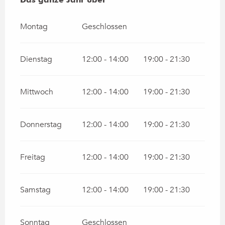
Montag
Geschlossen
Dienstag
12:00 - 14:00
19:00 - 21:30
Mittwoch
12:00 - 14:00
19:00 - 21:30
Donnerstag
12:00 - 14:00
19:00 - 21:30
Freitag
12:00 - 14:00
19:00 - 21:30
Samstag
12:00 - 14:00
19:00 - 21:30
Sonntag
Geschlossen