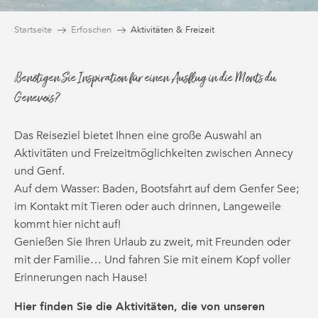
Startseite
Erfoschen
Aktivitäten & Freizeit
Benötigen Sie Inspiration für einen Ausflug in die Monts du
Genevois?
Das Reiseziel bietet Ihnen eine große Auswahl an
Aktivitäten und Freizeitmöglichkeiten zwischen Annecy
und Genf.
Auf dem Wasser: Baden, Bootsfahrt auf dem Genfer See;
im Kontakt mit Tieren oder auch drinnen, Langeweile
kommt hier nicht auf!
Genießen Sie Ihren Urlaub zu zweit, mit Freunden oder
mit der Familie… Und fahren Sie mit einem Kopf voller
Erinnerungen nach Hause!
Hier finden Sie die Aktivitäten, die von unseren