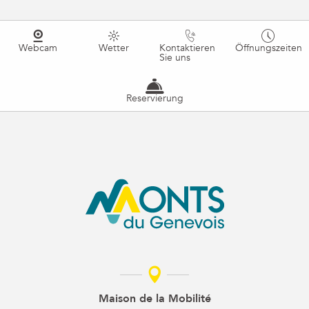
Webcam
Wetter
Kontaktieren
Öffnungszeiten
Sie uns
Reservierung
Maison de la Mobilité