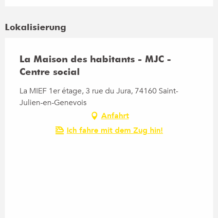
Lokalisierung
La Maison des habitants - MJC -
Centre social
La MIEF 1er étage, 3 rue du Jura, 74160 Saint-
Julien-en-Genevois
Anfahrt
Ich fahre mit dem Zug hin!