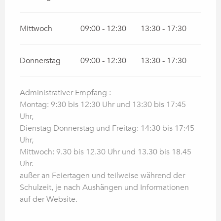
Mittwoch
09:00 - 12:30
13:30 - 17:30
Donnerstag
09:00 - 12:30
13:30 - 17:30
Administrativer Empfang :
Montag: 9:30 bis 12:30 Uhr und 13:30 bis 17:45
Uhr,
Dienstag Donnerstag und Freitag: 14:30 bis 17:45
Uhr,
Mittwoch: 9.30 bis 12.30 Uhr und 13.30 bis 18.45
Uhr.
außer an Feiertagen und teilweise während der
Schulzeit, je nach Aushängen und Informationen
auf der Website.