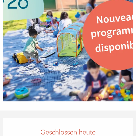
Öffnungszeiten & Kontaktdaten
Geschlossen heute