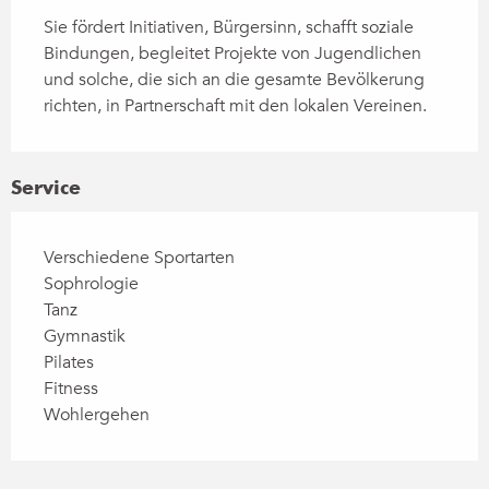
Sie fördert Initiativen, Bürgersinn, schafft soziale 
Bindungen, begleitet Projekte von Jugendlichen 
und solche, die sich an die gesamte Bevölkerung 
richten, in Partnerschaft mit den lokalen Vereinen.
Service
Verschiedene Sportarten
Sophrologie
Tanz
Gymnastik
Pilates
Fitness
Wohlergehen