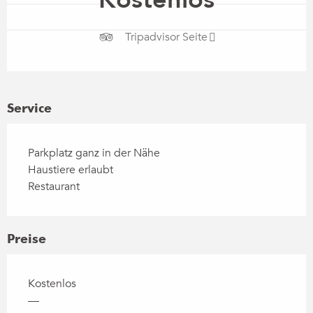
Tripadvisor Seite
Service
Parkplatz ganz in der Nähe
Haustiere erlaubt
Restaurant
Preise
Kostenlos
—