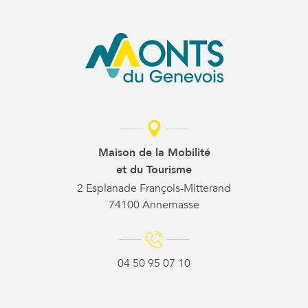
Maison de la Mobilité
et du Tourisme
2 Esplanade François-Mitterand
74100 Annemasse
04 50 95 07 10