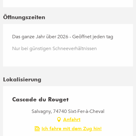
Öffnungszeiten
Das ganze Jahr über 2026 - Geöffnet jeden tag
Nur bei günstigen Schneeverhältnissen
Lokalisierung
Cascade du Rouget
Salvagny, 74740 Sixt-Fer-à-Cheval
Anfahrt
Ich fahre mit dem Zug hin!