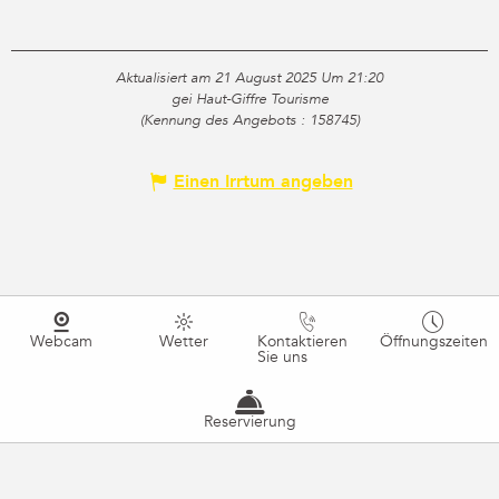
Aktualisiert am 21 August 2025 Um 21:20
gei Haut-Giffre Tourisme
(Kennung des Angebots :
158745
)
Einen Irrtum angeben
Webcam
Wetter
Kontaktieren
Öffnungszeiten
Sie uns
Reservierung