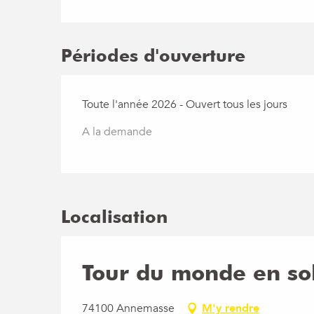
Périodes d'ouverture
Toute l'année 2026 - Ouvert tous les jours
A la demande
Localisation
Tour du monde en sol
74100 Annemasse
M'y rendre