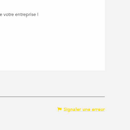
e votre entreprise !
Signaler une erreur