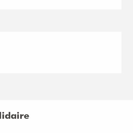
idaire