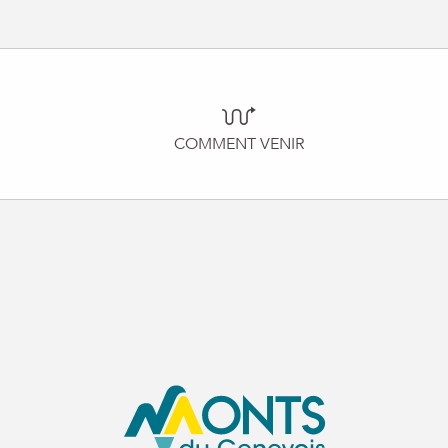
COMMENT VENIR