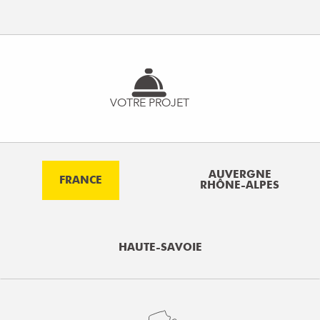
VOTRE PROJET
AUVERGNE
FRANCE
RHÔNE-ALPES
HAUTE-SAVOIE