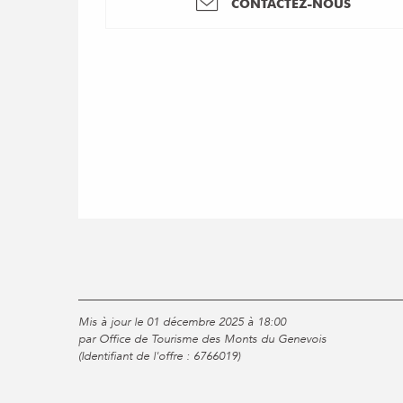
CONTACTEZ-NOUS
Mis à jour le 01 décembre 2025 à 18:00
par Office de Tourisme des Monts du Genevois
(Identifiant de l'offre :
6766019
)