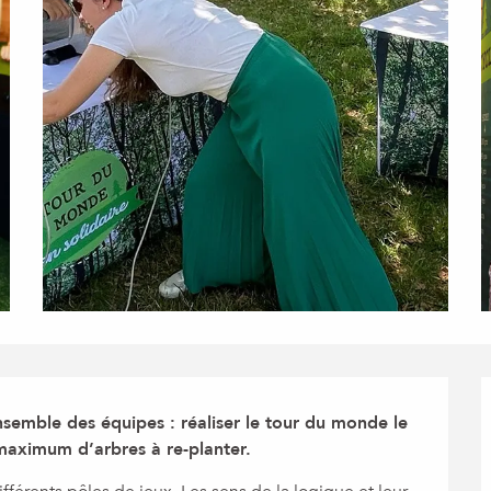
nsemble des équipes : réaliser le tour du monde le 
 maximum d’arbres à re-planter.