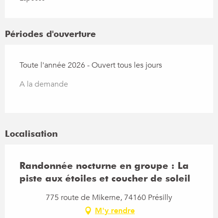
Périodes d'ouverture
Toute l'année 2026 - Ouvert tous les jours
A la demande
Localisation
Randonnée nocturne en groupe : La
piste aux étoiles et coucher de soleil
775 route de Mikerne, 74160 Présilly
M'y rendre