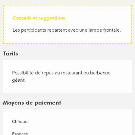
Conseils et suggestions
Les participants repartent avec une lampe frontale.
Tarifs
Possibilité de repas au restaurant ou barbecue
géant.
Moyens de paiement
Chèque
Espèces