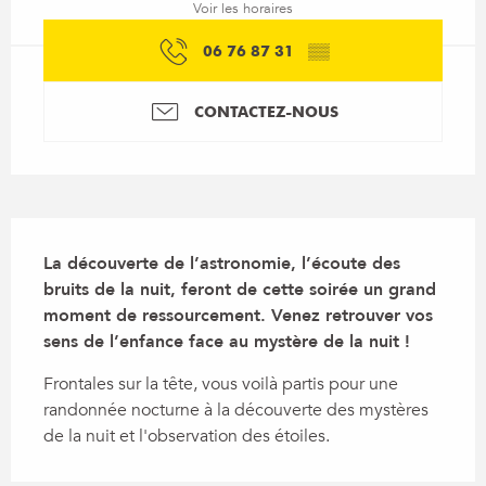
Voir les horaires
06 76 87 31
▒▒
CONTACTEZ-NOUS
Description
La découverte de l’astronomie, l’écoute des 
bruits de la nuit, feront de cette soirée un grand 
moment de ressourcement. Venez retrouver vos 
sens de l’enfance face au mystère de la nuit !
Frontales sur la tête, vous voilà partis pour une 
randonnée nocturne à la découverte des mystères 
de la nuit et l'observation des étoiles.