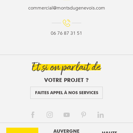
commercial@montsdugenevois.com
06 76 87 31 51
Et si on parlait de
VOTRE PROJET ?
FAITES APPEL À NOS SERVICES
AUVERGNE