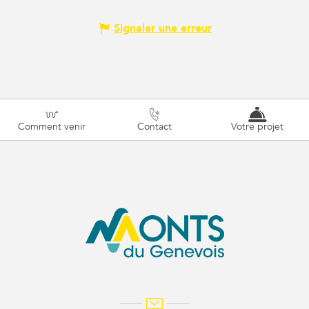
Signaler une erreur
Comment venir
Contact
Votre projet