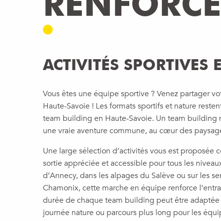
RENFORCER
ACTIVITÉS SPORTIVES 
Vous êtes une équipe sportive ? Venez partager vo
Haute-Savoie ! Les formats sportifs et nature resten
team building en Haute-Savoie. Un team building
une vraie aventure commune, au cœur des paysage
Une large sélection d’activités vous est proposé
sortie appréciée et accessible pour tous les niveaux
d’Annecy, dans les alpages du Salève ou sur les s
Chamonix, cette marche en équipe renforce l’entra
durée de chaque team building peut être adaptée 
journée nature ou parcours plus long pour les équi