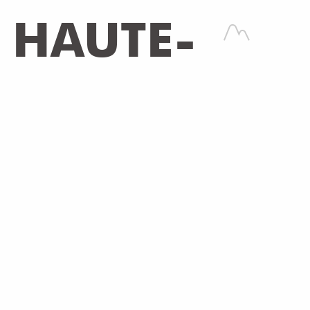
 HAUTE-