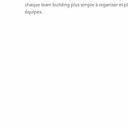
chaque team building plus simple à organiser et pl
équipes.