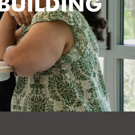
BUILDING