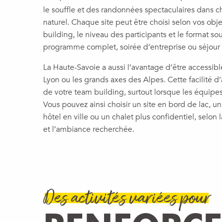
le souffle et des randonnées spectaculaires dans 
naturel. Chaque site peut être choisi selon vos obje
building, le niveau des participants et le format souh
programme complet, soirée d’entreprise ou séjour d
La Haute-Savoie a aussi l’avantage d’être accessi
Lyon ou les grands axes des Alpes. Cette facilité d’
de votre team building, surtout lorsque les équipes
Vous pouvez ainsi choisir un site en bord de lac, u
hôtel en ville ou un chalet plus confidentiel, selo
et l’ambiance recherchée.
Des activités variées pour